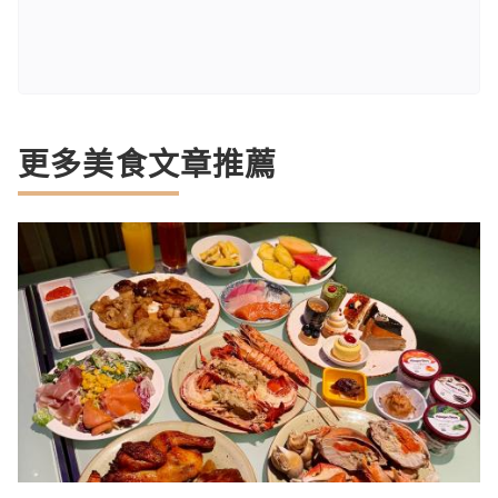
更多美食文章推薦