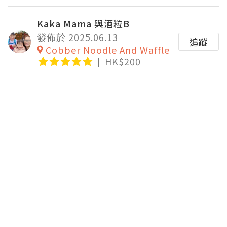
Kaka Mama 與酒粒B
發佈於 2025.06.13
追蹤
Cobber Noodle And Waffle
HK$200