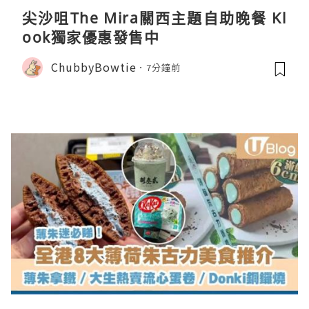
尖沙咀The Mira關西主題自助晚餐 Kl
ook獨家優惠發售中
ChubbyBowtie
7分鐘前