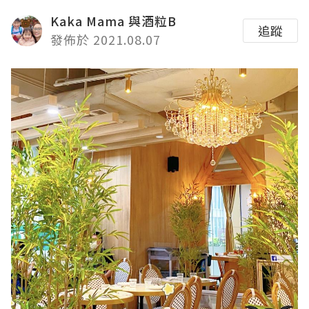
Kaka Mama 與酒粒B
追蹤
發佈於 2021.08.07