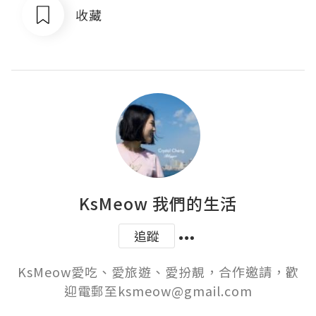
收藏
KsMeow 我們的生活
追蹤
KsMeow愛吃、愛旅遊、愛扮靚，合作邀請，歡
迎電郵至ksmeow@gmail.com