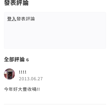
發表評論
登入
發表評論
全部評論 6
!!!!
2013.06.27
今年好大豐收喎!!