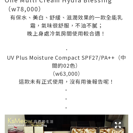
（w78,000）
有保水、美白、舒緩、滋潤效果的一款全能乳
霜，氣味很舒服，不油不膩；
晚上身處冷氣房間使用較合適！
．
UV Plus Moisture Compact SPF27/PA++（中
間的02色）
（w63,000）
這款未有正式使用，沒有用後報告呢！
．
．
．