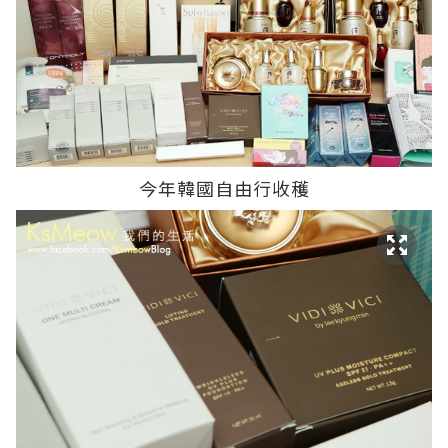
今年韓國自由行收穫