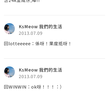
KsMeow 我們的生活
2013.07.09
回lotteeeee：係呀！果度抵呀！
KsMeow 我們的生活
2013.07.09
回WINWIN：ok呀！！！：）