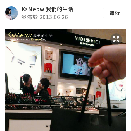
KsMeow 我們的生活
追蹤
發佈於 2013.06.26