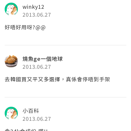
winky12
2013.06.27
好唔好用呀?@@
燒魚ge一個地球
2013.06.27
去韓國買又平又多選擇，真係會停唔到手架
小百科
2013.06.27
含24k金成份,嘩!!