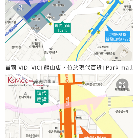
首爾 VIDI VICI 龍山店，位於現代百貨I Park mall