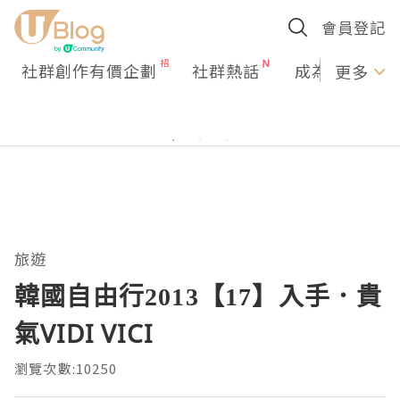
會員登記
社群創作有價企劃
社群熱話
成為U Creato
更多
旅遊
韓國自由行2013【17】入手．貴
氣VIDI VICI
瀏覽次數:10250