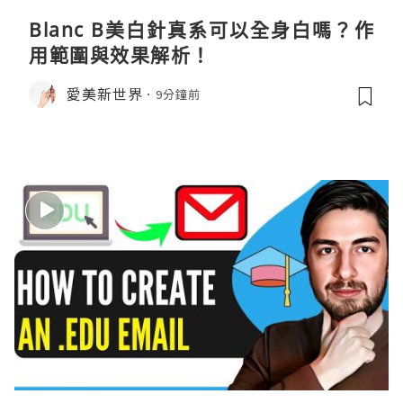
Blanc B美白針真系可以全身白嗎？作
用範圍與效果解析！
愛美新世界
9分鐘前