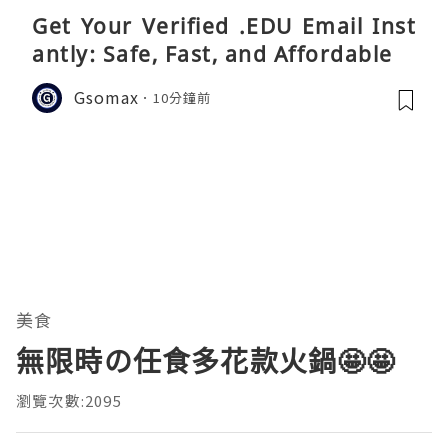
Get Your Verified .EDU Email Inst
antly: Safe, Fast, and Affordable
Gsomax
10分鐘前
美食
無限時の任食多花款火鍋🤩🤩
瀏覽次數:2095