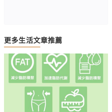
更多生活文章推薦