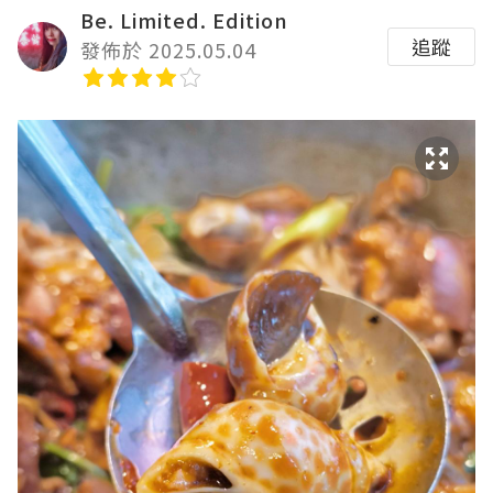
Be. Limited. Edition
追蹤
發佈於 2025.05.04