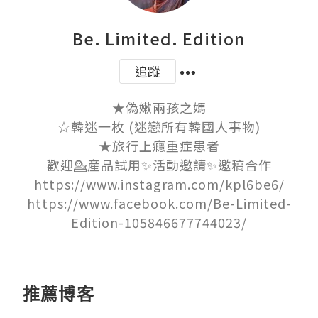
Be. Limited. Edition
追蹤
★偽嫩兩孩之媽

☆韓迷一枚 (迷戀所有韓國人事物)

★旅行上癮重症患者

歡迎💁産品試用✨活動邀請✨邀稿合作

https://www.instagram.com/kpl6be6/

https://www.facebook.com/Be-Limited-
Edition-105846677744023/
推薦博客