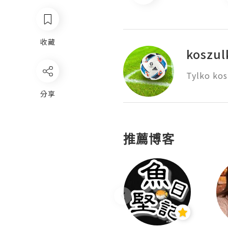
收藏
koszul
Tylko kos
分享
推薦博客