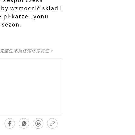
aby wzmocnić skład i
e piłkarze Lyonu
 sezon.
及完整性不負任何法律責任。