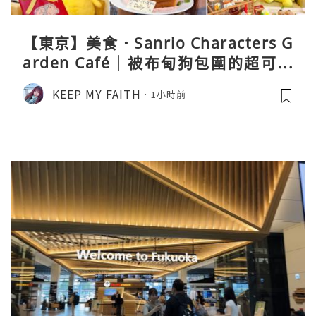
【東京】美食．Sanrio Characters G
arden Café｜被布甸狗包圍的超可愛
下午茶體驗
KEEP MY FAITH
1小時前