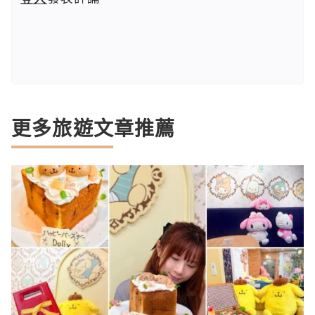
更多旅遊文章推薦