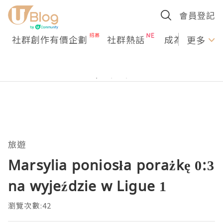
會員登記
社群創作有價企劃
社群熱話
成為U Creato
更多
旅遊
Marsylia poniosła porażkę 0:3
na wyjeździe w Ligue 1
瀏覽次數:42