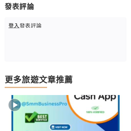
發表評論
登入
發表評論
更多旅遊文章推薦