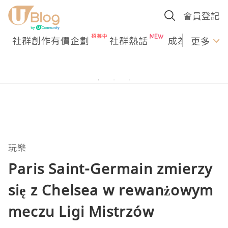
會員登記
社群創作有價企劃
社群熱話
成為U Creato
更多
玩樂
Paris Saint-Germain zmierzy
się z Chelsea w rewanżowym
meczu Ligi Mistrzów