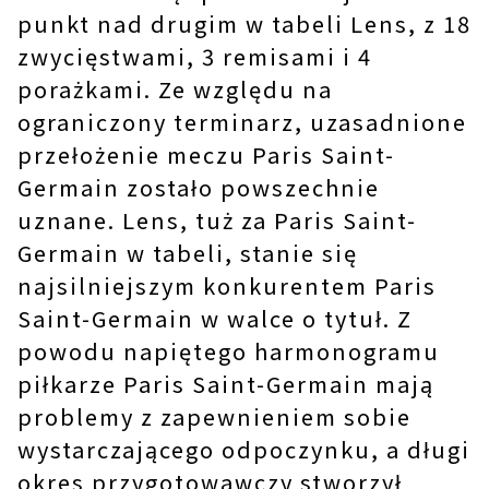
punkt nad drugim w tabeli Lens, z 18
zwycięstwami, 3 remisami i 4
porażkami. Ze względu na
ograniczony terminarz, uzasadnione
przełożenie meczu Paris Saint-
Germain zostało powszechnie
uznane. Lens, tuż za Paris Saint-
Germain w tabeli, stanie się
najsilniejszym konkurentem Paris
Saint-Germain w walce o tytuł. Z
powodu napiętego harmonogramu
piłkarze Paris Saint-Germain mają
problemy z zapewnieniem sobie
wystarczającego odpoczynku, a długi
okres przygotowawczy stworzył