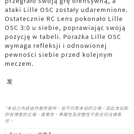
przegrało swoją grę ofensywną, a
ataki Lille OSC zostały udaremnione.
Ostatecznie RC Lens pokonało Lille
OSC 3:0 u siebie, poprawiając swoją
pozycję w tabeli. Porażka Lille OSC
wymaga refleksji i odnowionej
pewności siebie przed kolejnym
meczem.
发
*本站之內容由作者所提供，並不代表本站的立場。因此本站對
所有博客的立場、真實性、準確性及完整性不負任何法律責
任。