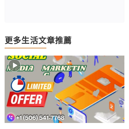
更多生活文章推薦