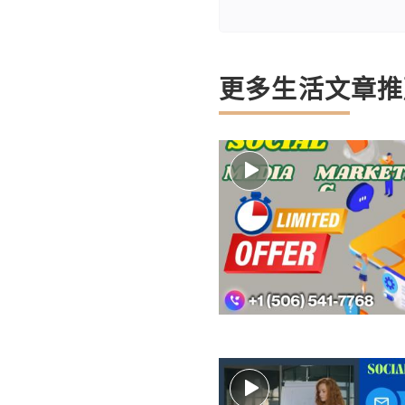
更多生活文章推