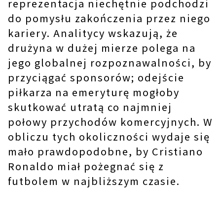
reprezentacja niechętnie podchodzi
do pomysłu zakończenia przez niego
kariery. Analitycy wskazują, że
drużyna w dużej mierze polega na
jego globalnej rozpoznawalności, by
przyciągać sponsorów; odejście
piłkarza na emeryturę mogłoby
skutkować utratą co najmniej
połowy przychodów komercyjnych. W
obliczu tych okoliczności wydaje się
mało prawdopodobne, by Cristiano
Ronaldo miał pożegnać się z
futbolem w najbliższym czasie.