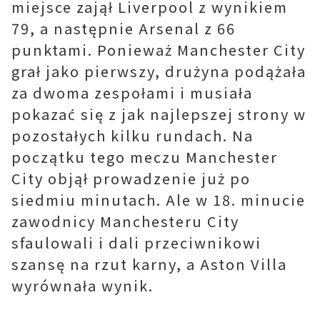
miejsce zajął Liverpool z wynikiem
79, a następnie Arsenal z 66
punktami. Ponieważ Manchester City
grał jako pierwszy, drużyna podążała
za dwoma zespołami i musiała
pokazać się z jak najlepszej strony w
pozostałych kilku rundach. Na
początku tego meczu Manchester
City objął prowadzenie już po
siedmiu minutach. Ale w 18. minucie
zawodnicy Manchesteru City
sfaulowali i dali przeciwnikowi
szansę na rzut karny, a Aston Villa
wyrównała wynik.