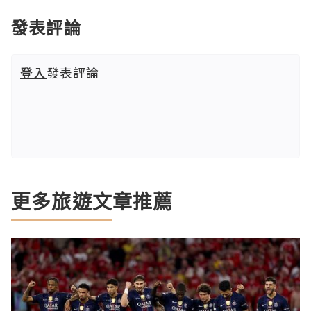
發表評論
登入
發表評論
更多旅遊文章推薦