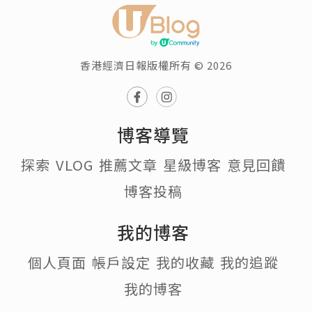
香港經濟日報版權所有 © 2026
博客導覽
探索
VLOG
推薦文章
星級博客
意見回饋
博客投稿
我的博客
個人頁面
帳戶設定
我的收藏
我的追蹤
我的博客