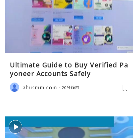
Ultimate Guide to Buy Verified Pa
yoneer Accounts Safely
abusmm.com
20分鐘前