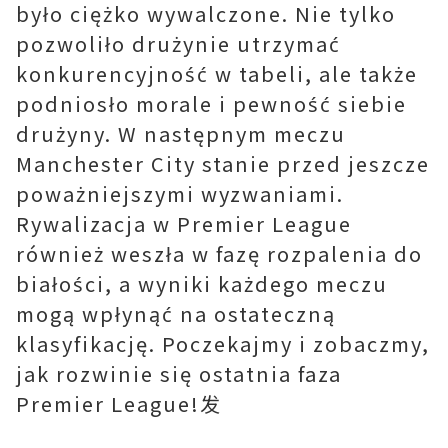
było ciężko wywalczone. Nie tylko
pozwoliło drużynie utrzymać
konkurencyjność w tabeli, ale także
podniosło morale i pewność siebie
drużyny. W następnym meczu
Manchester City stanie przed jeszcze
poważniejszymi wyzwaniami.
Rywalizacja w Premier League
również weszła w fazę rozpalenia do
białości, a wyniki każdego meczu
mogą wpłynąć na ostateczną
klasyfikację. Poczekajmy i zobaczmy,
jak rozwinie się ostatnia faza
Premier League!发