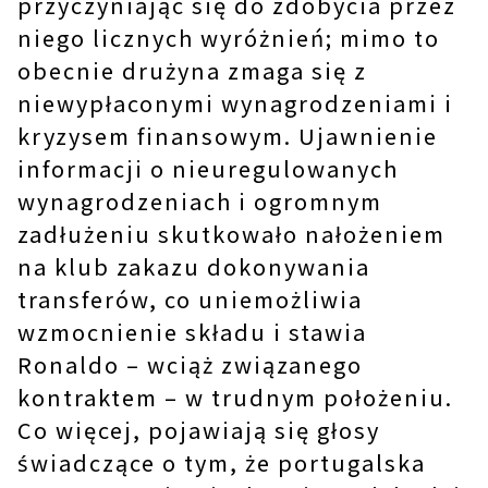
przyczyniając się do zdobycia przez
niego licznych wyróżnień; mimo to
obecnie drużyna zmaga się z
niewypłaconymi wynagrodzeniami i
kryzysem finansowym. Ujawnienie
informacji o nieuregulowanych
wynagrodzeniach i ogromnym
zadłużeniu skutkowało nałożeniem
na klub zakazu dokonywania
transferów, co uniemożliwia
wzmocnienie składu i stawia
Ronaldo – wciąż związanego
kontraktem – w trudnym położeniu.
Co więcej, pojawiają się głosy
świadczące o tym, że portugalska