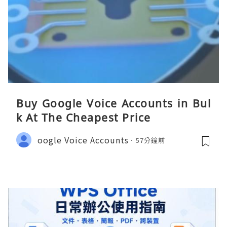
Buy Google Voice Accounts in Bul
k At The Cheapest Price
oogle Voice Accounts
57分鐘前