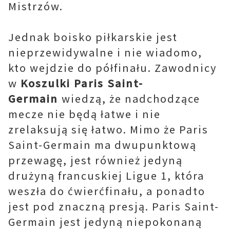
Mistrzów.
Jednak boisko piłkarskie jest
nieprzewidywalne i nie wiadomo,
kto wejdzie do półfinału. Zawodnicy
w
Koszulki Paris Saint-
Germain
wiedzą, że nadchodzące
mecze nie będą łatwe i nie
zrelaksują się łatwo. Mimo że Paris
Saint-Germain ma dwupunktową
przewagę, jest również jedyną
drużyną francuskiej Ligue 1, która
weszła do ćwierćfinału, a ponadto
jest pod znaczną presją. Paris Saint-
Germain jest jedyną niepokonaną