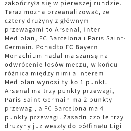
zakończyła się w pierwszej rundzie.
Teraz można przeanalizować, że
cztery drużyny z głównymi
przewagami to Arsenal, Inter
Mediolan, FC Barcelona i Paris Saint-
Germain. Ponadto FC Bayern
Monachium nadal ma szansę na
odwrócenie losów meczu, w końcu
różnica między nimi a Interem
Mediolan wynosi tylko 1 punkt.
Arsenal ma trzy punkty przewagi,
Paris Saint-Germain ma 2 punkty
przewagi, a FC Barcelona ma 4
punkty przewagi. Zasadniczo te trzy
drużyny już weszły do ​​półfinału Ligi