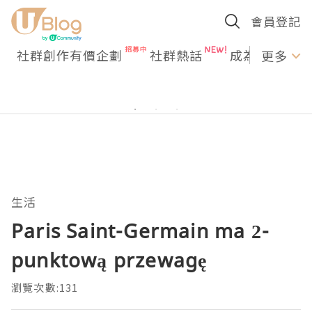
會員登記
社群創作有價企劃
社群熱話
成為U Creato
更多
生活
Paris Saint-Germain ma 2-
punktową przewagę
瀏覽次數:131