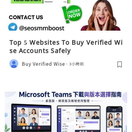
Top 5 Websites To Buy Verified Wi
se Accounts Safely
Buy Verified Wise
3小時前