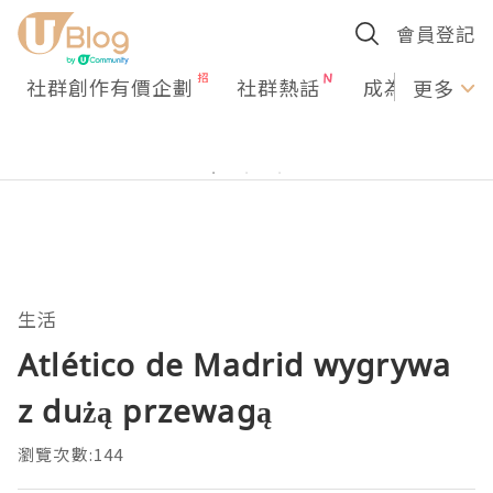
會員登記
社群創作有價企劃
社群熱話
成為U Creato
更多
生活
Atlético de Madrid wygrywa
z dużą przewagą
瀏覽次數:144