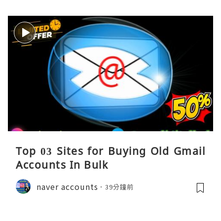
Top 03 Sites for Buying Old Gmail
Accounts In Bulk
naver accounts
39分鐘前