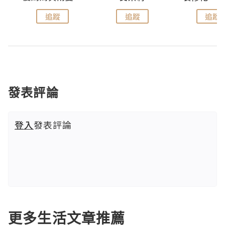
追蹤
追蹤
追蹤
發表評論
登入
發表評論
更多生活文章推薦