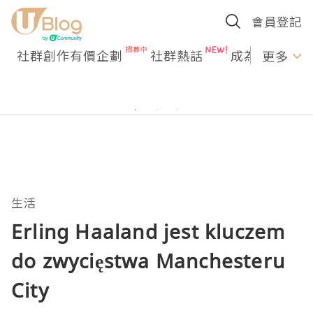
會員登記
社群創作有價企劃
社群熱話
成為U Creato
更多
生活
Erling Haaland jest kluczem
do zwycięstwa Manchesteru
City