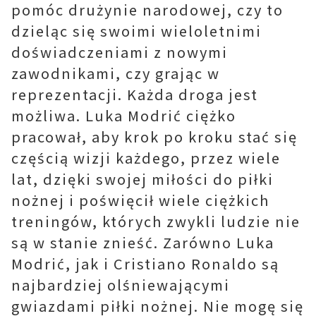
pomóc drużynie narodowej, czy to
dzieląc się swoimi wieloletnimi
doświadczeniami z nowymi
zawodnikami, czy grając w
reprezentacji. Każda droga jest
możliwa. Luka Modrić ciężko
pracował, aby krok po kroku stać się
częścią wizji każdego, przez wiele
lat, dzięki swojej miłości do piłki
nożnej i poświęcił wiele ciężkich
treningów, których zwykli ludzie nie
są w stanie znieść. Zarówno Luka
Modrić, jak i Cristiano Ronaldo są
najbardziej olśniewającymi
gwiazdami piłki nożnej. Nie mogę się