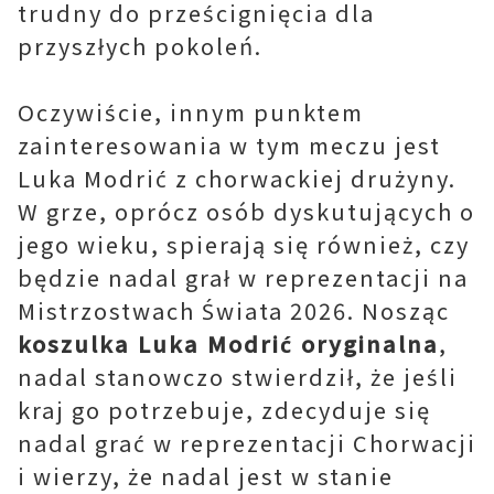
trudny do prześcignięcia dla
przyszłych pokoleń.
Oczywiście, innym punktem
zainteresowania w tym meczu jest
Luka Modrić z chorwackiej drużyny.
W grze, oprócz osób dyskutujących o
jego wieku, spierają się również, czy
będzie nadal grał w reprezentacji na
Mistrzostwach Świata 2026. Nosząc
koszulka Luka Modrić oryginalna
,
nadal stanowczo stwierdził, że jeśli
kraj go potrzebuje, zdecyduje się
nadal grać w reprezentacji Chorwacji
i wierzy, że nadal jest w stanie