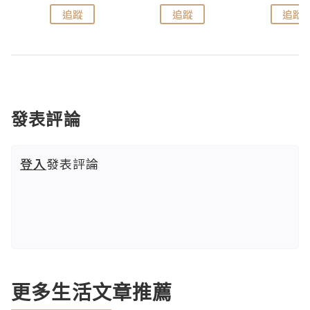
追蹤
追蹤
追蹤
發表評論
登入
發表評論
更多生活文章推薦