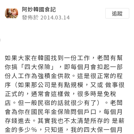
阿妙韓國食記
追蹤
發佈於 2014.03.14
如果大家在韓國找到一份工作，老闆有幫
你搞「四大保險」，即每個月會扣起一部
份人工作為強積金供款。這是很正常的程
序（如果那公司是有點規模，又或 做事很
正式的，通常會這樣做，很多時是免稅
店。但一般民宿的話就很少有了）。老闆
會為你在國民年金保險問個戶口，每個月
存錢進去。其實我也不太清楚所存的 是薪
金的多少％，只知道，我的四大保一個月