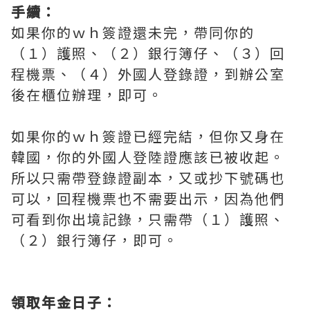
手續：
如果你的ｗｈ簽證還未完，帶同你的
（１）護照、（２）銀行簿仔、（３）回
程機票、（４）外國人登錄證，到辦公室
後在櫃位辦理，即可。
如果你的ｗｈ簽證已經完結，但你又身在
韓國，你的外國人登陸證應該已被收起。
所以只需帶登錄證副本，又或抄下號碼也
可以，回程機票也不需要出示，因為他們
可看到你出境記錄，只需帶（１）護照、
（２）銀行簿仔，即可。
領取年金日子：