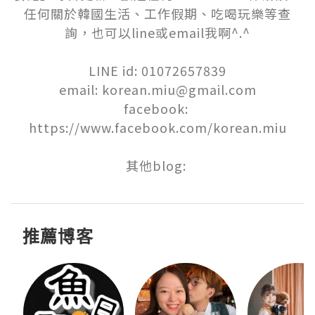
任何關於韓國生活、工作假期、吃喝玩樂等查
詢，也可以line或email我啊^.^

LINE id: 01072657839

email: korean.miu@gmail.com

facebook: 
https://www.facebook.com/korean.miu

推薦博客