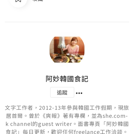
阿妙韓國食記
追蹤
文字工作者，2012-13年參與韓國工作假期，現旅
居首爾。曾於《爽報》著有專欄，並為she.com-
k channel的guest writer。面書專頁「阿妙韓國
食記」每日更新，歡迎任何freelance工作洽談。