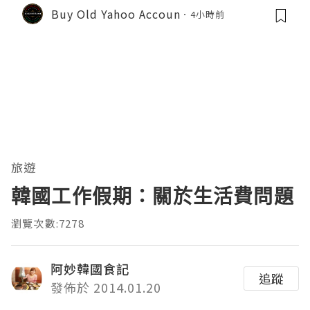
Buy Old Yahoo Accoun
4小時前
旅遊
韓國工作假期：關於生活費問題
瀏覽次數:7278
阿妙韓國食記
追蹤
發佈於 2014.01.20