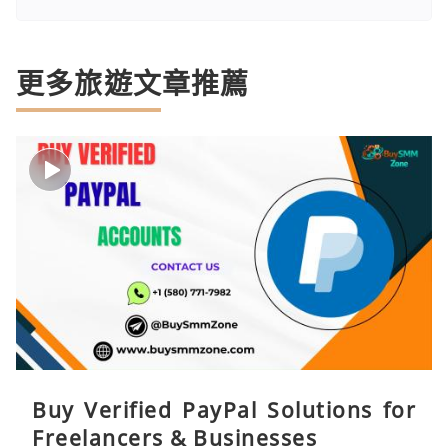
更多旅遊文章推薦
Buy Verified PayPal Solutions for
Freelancers & Businesses