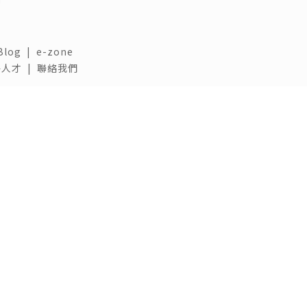
Blog
|
e-zone
人才 |
聯絡我們