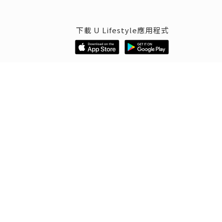
下載 U Lifestyle應用程式