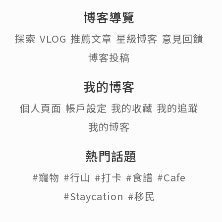
博客導覽
探索
VLOG
推薦文章
星級博客
意見回饋
博客投稿
我的博客
個人頁面
帳戶設定
我的收藏
我的追蹤
我的博客
熱門話題
#寵物
#行山
#打卡
#食譜
#Cafe
#Staycation
#移民