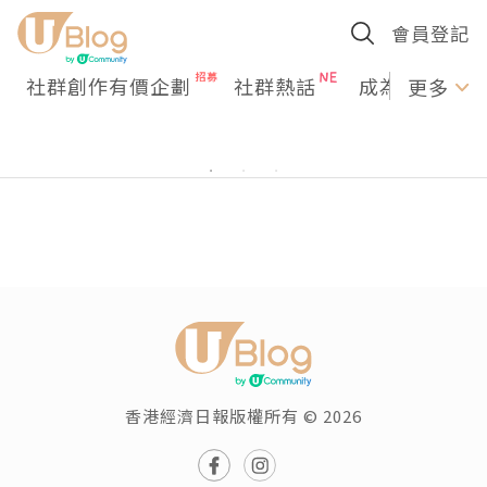
會員登記
社群創作有價企劃
社群熱話
成為U Creato
更多
香港經濟日報版權所有 © 2026