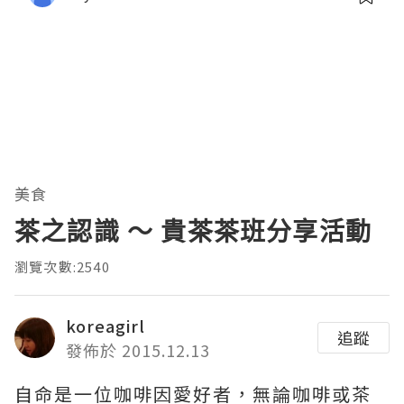
美食
茶之認識 〜 貴茶茶班分享活動
瀏覽次數:2540
koreagirl
追蹤
發佈於 2015.12.13
自命是一位咖啡因愛好者，無論咖啡或茶