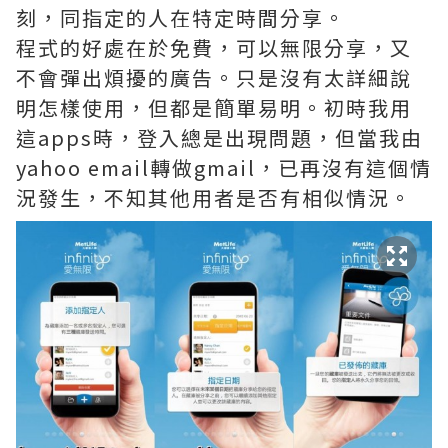
刻，同指定的人在特定時間分享。
程式的好處在於免費，可以無限分享，又
不會彈出煩擾的廣告。只是沒有太詳細說
明怎樣使用，但都是簡單易明。初時我用
這apps時，登入總是出現問題，但當我由
yahoo email轉做gmail，已再沒有這個情
況發生，不知其他用者是否有相似情況。