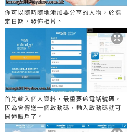
你可以隨時隨地添加要分享的人物，於指
定日期，發佈相片。
首先輸入個人資料，最重要係電話號碼，
因為會傳送一個啟動碼，輸入啟動碼就可
開通賬戶了。