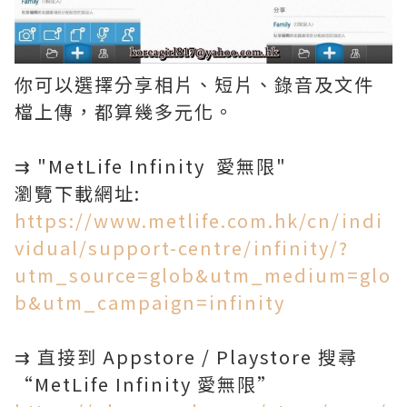
你可以選擇分享相片、短片、錄音及文件
檔上傳，都算幾多元化。
⇉ "MetLife Infinity 愛無限"
瀏覽下載網址:
https://www.metlife.com.hk/cn/indi
vidual/support-centre/infinity/?
utm_source=glob&utm_medium=glo
b&utm_campaign=infinity
⇉ 直接到 Appstore / Playstore 搜尋
“MetLife Infinity 愛無限”