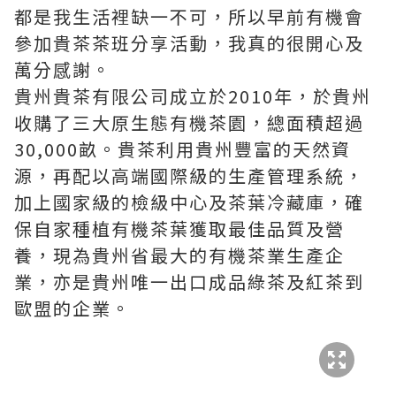
都是我生活裡缺一不可，所以早前有機會
參加貴茶茶班分享活動，我真的很開心及
萬分感謝。
貴州貴茶有限公司成立於2010年，於貴州
收購了三大原生態有機茶園，總面積超過
30,000畝。貴茶利用貴州豐富的天然資
源，再配以高端國際級的生產管理系統，
加上國家級的檢級中心及茶葉冷藏庫，確
保自家種植有機茶葉獲取最佳品質及營
養，現為貴州省最大的有機茶業生產企
業，亦是貴州唯一出口成品綠茶及紅茶到
歐盟的企業。