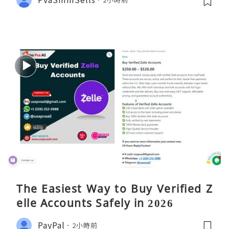
The Easiest Way to Buy Verified Z
elle Accounts Safely in 2026
PayPal
2小時前