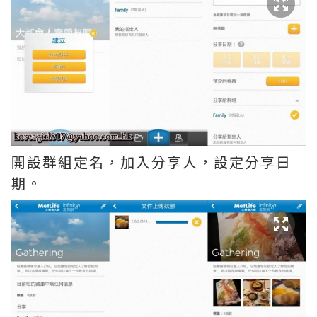
開設群組定名，加入分享人，設定分享日
期。