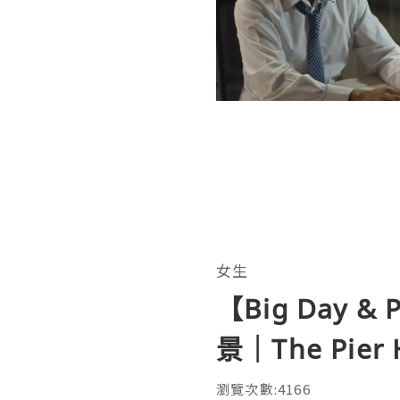
女生
【Big Day 
景｜The Pier
瀏覽次數:4166