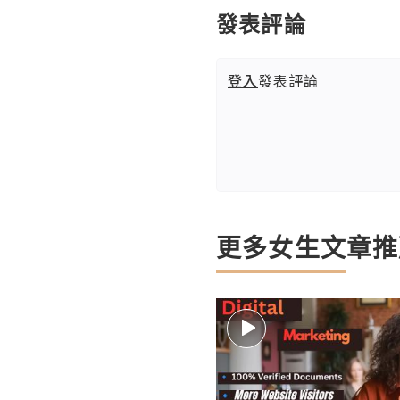
發表評論
登入
發表評論
更多女生文章推