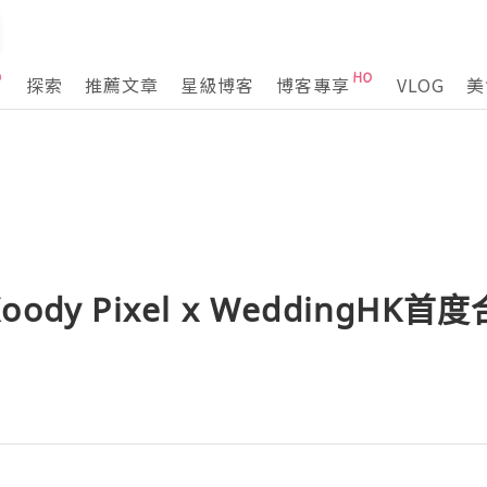
探索
推薦文章
星級博客
博客專享
VLOG
美
dy Pixel x WeddingHK