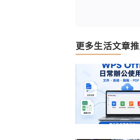
更多生活文章推