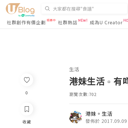
社群創作有價企劃
社群熱話
成為U Creator
生活
港妹生活 ▫ 有
0
瀏覽次數:702
港妹。生活
發佈於 2017.09.09
收藏