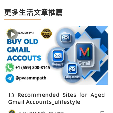
更多生活文章推薦
13 Recommended Sites for Aged
Gmail Accounts_ulifestyle
PVASMMPath