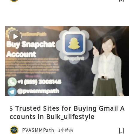
5 Trusted Sites for Buying Gmail A
ccounts in Bulk_ulifestyle
PVASMMPath
1小時前