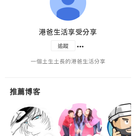
港爸生活享受分享
追蹤
一個土生土長的港爸生活分享
推薦博客