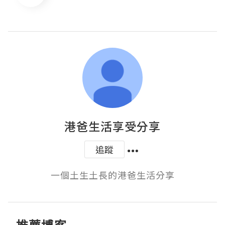
港爸生活享受分享
追蹤
一個土生土長的港爸生活分享