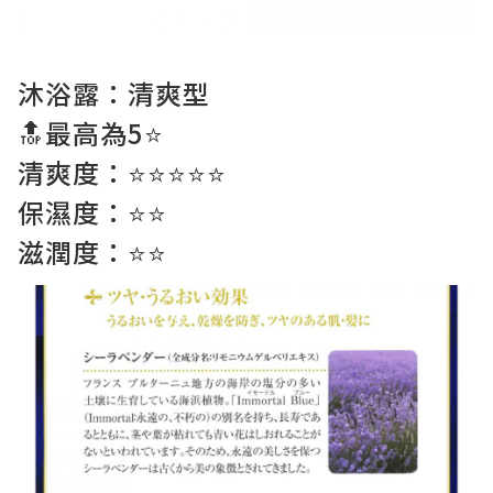
沐浴露：清爽型
🔝最高為5⭐️
清爽度：⭐️⭐️⭐️⭐️⭐️
保濕度：⭐️⭐️
滋潤度：⭐️⭐️