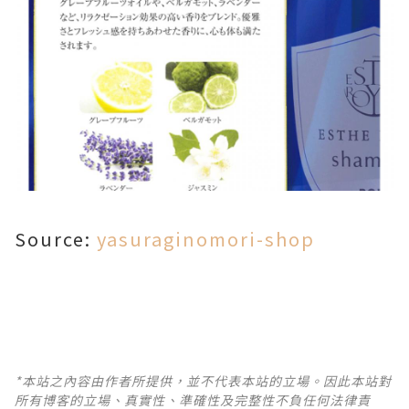
Source:
yasuraginomori-shop
*本站之內容由作者所提供，並不代表本站的立場。因此本站對
所有博客的立場、真實性、準確性及完整性不負任何法律責