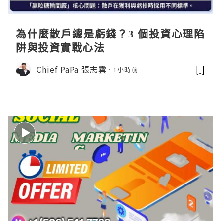
為什麼散戶總是虧錢？3 個投資心理陷
阱與投資實戰心法
Chief PaPa 張志雲
1小時前