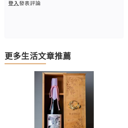
登入
發表評論
更多生活文章推薦