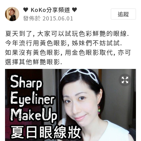
♥ KoKo分享頻道 ♥
追蹤
發佈於 2015.06.01
夏天到了, 大家可以試玩色彩鮮艷的眼線.
今年流行用黃色眼影, 姊妹們不妨試試.
如果沒有黃色眼影, 用金色眼影取代, 亦可
選擇其他鮮艷眼影.