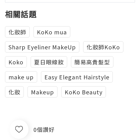
相關話題
化妝師
KoKo mua
Sharp Eyeliner MakeUp
化妝師KoKo
Koko
夏日眼線妝
簡易高貴髮型
make up
Easy Elegant Hairstyle
化妝
Makeup
KoKo Beauty
0個讚好