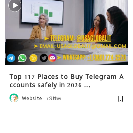
Top 117 Places to Buy Telegram A
ccounts safely in 2026 ...
Website
7分鐘前