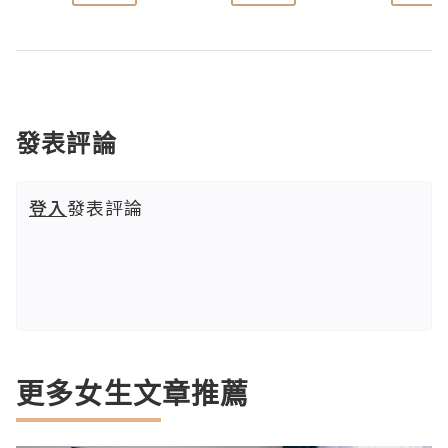
發表評論
登入
發表評論
更多女生文章推薦