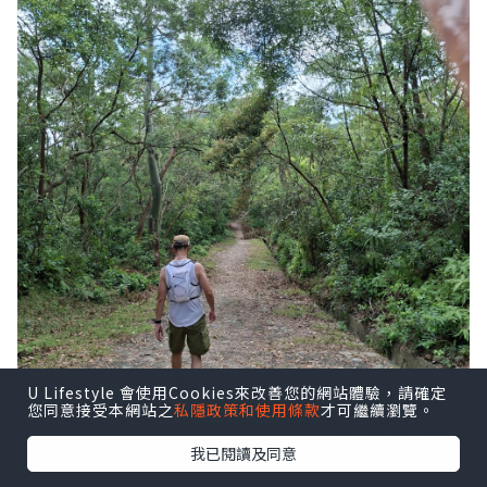
U Lifestyle 會使用Cookies來改善您的網站體驗，請確定
您同意接受本網站之
私隱政策和使用條款
才可繼續瀏覽。
我已閱讀及同意