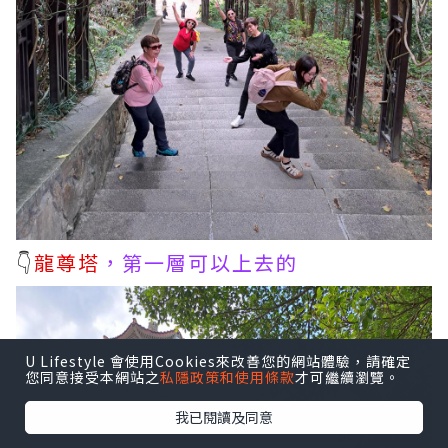
👇
龍尊塔
，第一層可以上去的
U Lifestyle 會使用Cookies來改善您的網站體驗，請確定
您同意接受本網站之
私隱政策和使用條款
才可繼續瀏覽。
我已閱讀及同意