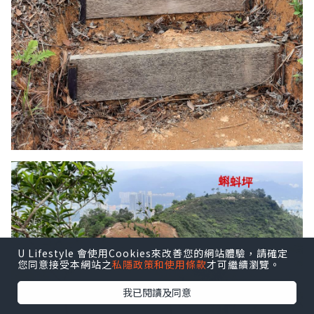
U Lifestyle 會使用Cookies來改善您的網站體驗，請確定
您同意接受本網站之
私隱政策和使用條款
才可繼續瀏覽。
我已閱讀及同意