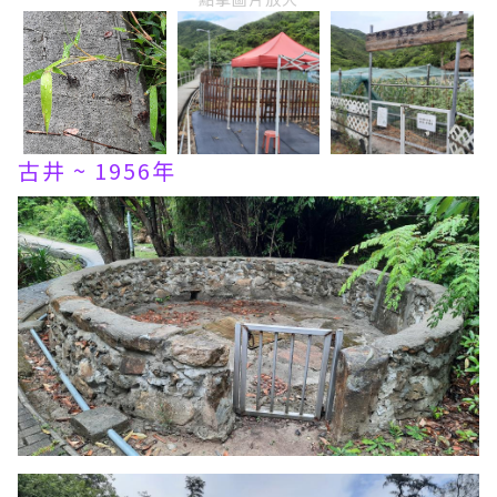
古井 ~ 1956年