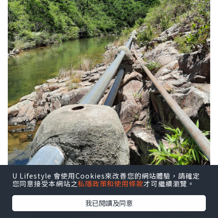
U Lifestyle 會使用Cookies來改善您的網站體驗，請確定
您同意接受本網站之
私隱政策和使用條款
才可繼續瀏覽。
我已閱讀及同意