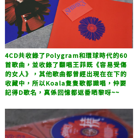
4CD共收錄了Polygram和環球時代的60
首歌曲，並收錄了翻唱王菲既《容易受傷
的女人》，其他歌曲都曾經出現在在下的
收藏中，所以Koala隻隻歌都識唱，仲要
記得D歌名，真係回憶都返番晒黎呀~~