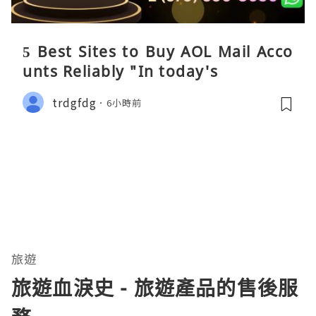
5 Best Sites to Buy AOL Mail Acco
unts Reliably "In today's
trdgfdg
6小時前
旅遊
旅遊血淚史 - 旅遊產品的售後服