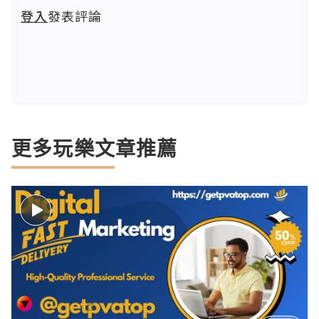
登入
發表評論
更多玩樂文章推薦