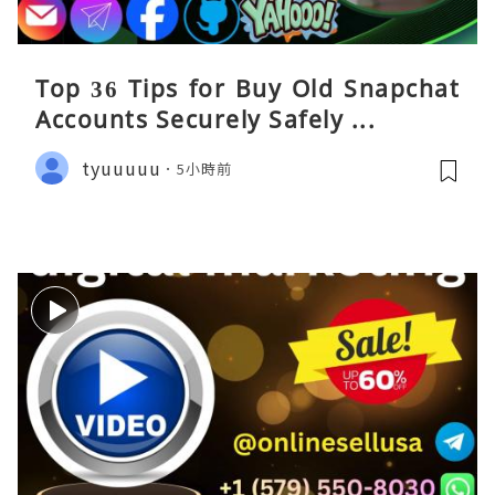
Top 36 Tips for Buy Old Snapchat
Accounts Securely Safely ...
tyuuuuu
5小時前