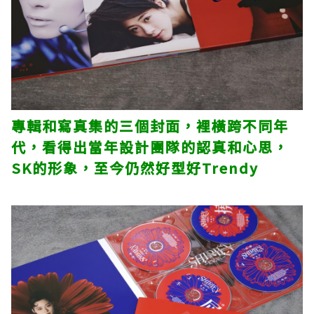
專輯和寫真集的三個封面，裡橫跨不同年
代，看得出當年設計團隊的認真和心思，
SK的形象，至今仍然好型好Trendy