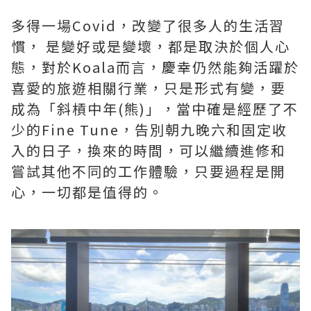
多得一場Covid，改變了很多人的生活習
慣， 是變好或是變壞，都是取決於個人心
態，對於Koala而言，慶幸仍然能夠活躍於
喜愛的旅遊相關行業，只是形式有變，要
成為「斜槓中年(熊)」，當中確是經歷了不
少的Fine Tune，告別朝九晚六和固定收
入的日子，換來的時間，可以繼續進修和
嘗試其他不同的工作體驗，只要過程是開
心，一切都是值得的。