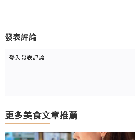
發表評論
登入
發表評論
更多美食文章推薦