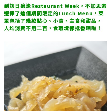
到訪日適逢Restaurant Week，不加思索
選擇了這個期間限定的Lunch Menu，菜
單包括了幾款點心、小食、主食和甜品，
人均消費不用二百，食環境都抵番晒啦！