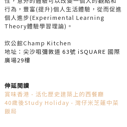
性，意外的體驗可以改變一個人的觀點和
行為，豐富(提升)個人生活體驗，從而促進
個人進步(Experimental Learning
Theory體驗學習理論)。
炊公館Champ Kitchen
地址：
尖沙咀彌敦道 63號 iSQUARE 國際
廣場29樓
伸延閱讀
賞味香港 - 活化歷史建築上的西餐廳
40歲後Study Holiday - 灣仔米芝蓮中菜
飯局