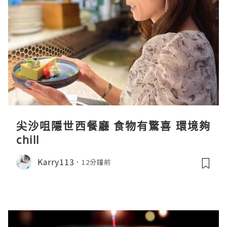
尖沙咀隱世西餐廳 食物有驚喜 環境夠
chill
Karry113
12分鐘前