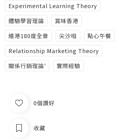
Experimental Learning Theory
體驗學習理論
賞味香港
維港180度全景
尖沙咀
點心午餐
Relationship Marketing Theory
關係行銷理論'
實際經驗
0個讚好
收藏