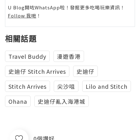
U Blog開咗WhatsApp啦！發掘更多吃喝玩樂資訊！
Follow 我哋
！
相關話題
Travel Buddy
漫遊香港
史迪仔 Stitch Arrives
史迪仔
Stitch Arrives
尖沙咀
Lilo and Stitch
Ohana
史迪仔亂入海港城
0個讚好