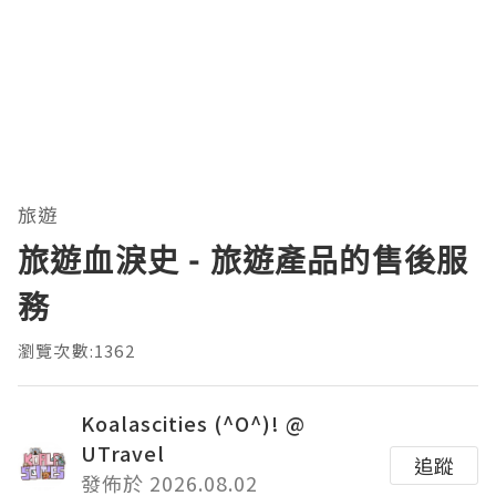
旅遊
旅遊血淚史 - 旅遊產品的售後服
務
瀏覽次數:1362
Koalascities (^O^)! @
UTravel
追蹤
發佈於 2026.08.02