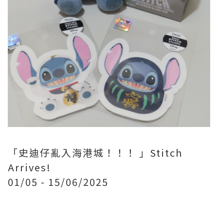
「史迪仔亂入海港城！！！ 」Stitch
Arrives!
01/05 - 15/06/2025