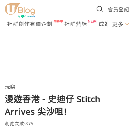
會員登記
社群創作有價企劃
社群熱話
成為U Creato
更多
玩樂
漫遊香港 - 史迪仔 Stitch
Arrives 尖沙咀!
瀏覽次數:875