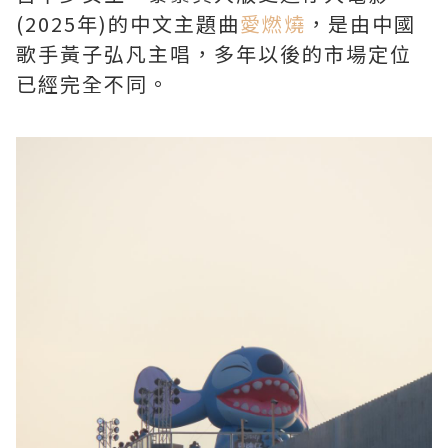
(2025年)的中文主題曲
愛燃燒
，是由中國
歌手黃子弘凡主唱，多年以後的市場定位
已經完全不同。