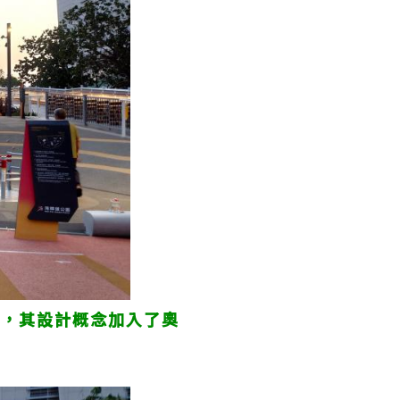
海，其設計概念加入了奧