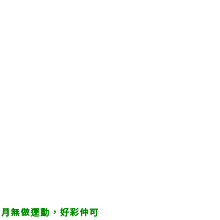
個月無做運動，好彩仲可