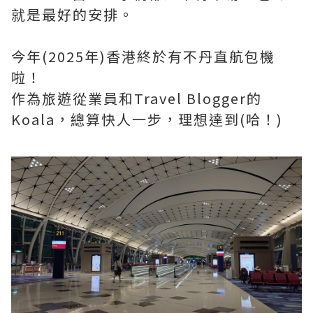
就是最好的安排。
今年(2025年)香港終於有不丹直航包機
啦！
作為旅遊從業員和Travel Blogger的
Koala，總算快人一步，理想達到(哈！)