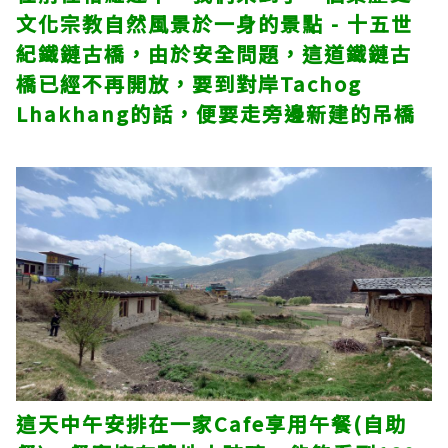
文化宗教自然風景於一身的景點 - 十五世
紀鐵鏈古橋，由於安全問題，這道鐵鏈古
橋已經不再開放，要到對岸Tachog
Lhakhang的話，便要走旁邊新建的吊橋
這天中午安排在一家Cafe享用午餐(自助