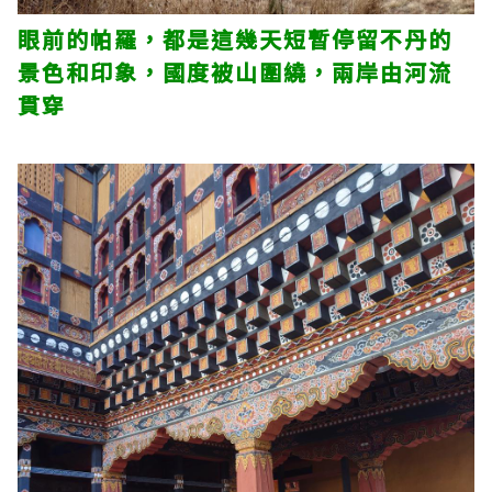
眼前的帕羅，都是這幾天短暫停留不丹的
景色和印象，國度被山圍繞，兩岸由河流
貫穿