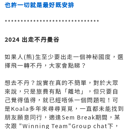
也許一切就是最好既安排
******************************
2024 出走不丹曼谷
如果人(熊)生至少要出走一個神秘國度，選
擇飛一轉不丹，大家會點睇？
想去不丹？說實在真的不簡單，對於大眾
來說，只是旅費有點「離地」，但只要自
己覺得值得，就已經唔係一個問題啦！可
是Koala多年來尋尋覓覓，一直都未能找到
朋友願意同行，適逢Sem Break期間，某
次跟 "Winning Team"Group chat下，