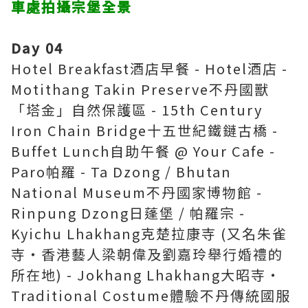
車處拍攝宗堡全景
Day 04
Hotel Breakfast酒店早餐 - Hotel酒店 -
Motithang Takin Preserve不丹國獸
「塔金」自然保護區 - 15th Century
Iron Chain Bridge十五世紀鐵鏈古橋 -
Buffet Lunch自助午餐 @ Your Cafe -
Paro帕羅 - Ta Dzong / Bhutan
National Museum不丹國家博物館 -
Rinpung Dzong日蓬堡 / 帕羅宗 -
Kyichu Lhakhang克楚拉康寺 (又名朱雀
寺‧香港藝人梁朝偉及劉嘉玲舉行婚禮的
所在地) - Jokhang Lhakhang大昭寺‧
Traditional Costume體驗不丹傳統國服