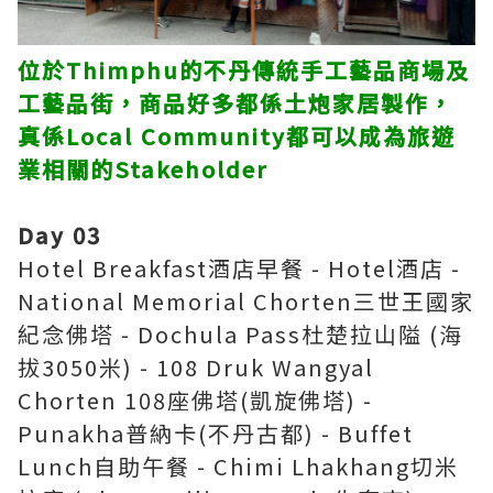
位於Thimphu的不丹傳統手工藝品商場及
工藝品街，商品好多都係土炮家居製作，
真係Local Community都可以成為旅遊
業相關的Stakeholder
Day 03
Hotel Breakfast酒店早餐 - Hotel酒店 -
National Memorial Chorten三世王國家
紀念佛塔 - Dochula Pass杜楚拉山隘 (海
拔3050米) - 108 Druk Wangyal
Chorten 108座佛塔(凱旋佛塔) -
Punakha普納卡(不丹古都) - Buffet
Lunch自助午餐 - Chimi Lhakhang切米