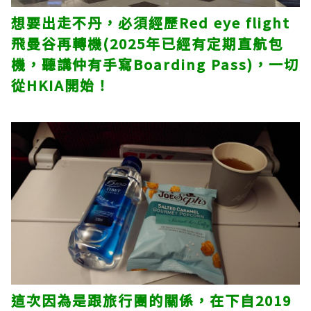
想要出走不丹，必須經歷Red eye flight
飛曼谷再轉機(2025年已經有定期直航包
機，聽講仲有手寫Boarding Pass)，一切
從HKIA開始！
這次因為是跟旅行團的關係，在下自2019