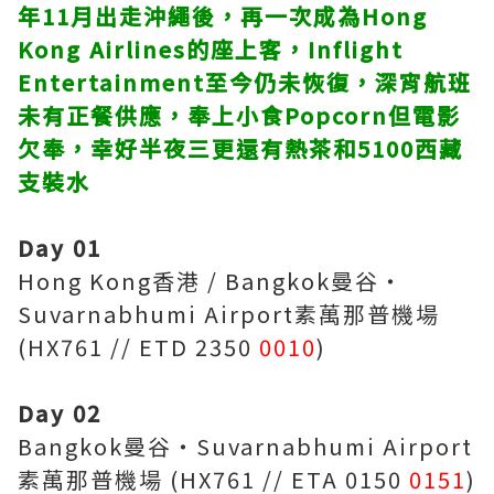
年11月出走沖繩後，再一次成為Hong
Kong Airlines的座上客，Inflight
Entertainment至今仍未恢復，深宵航班
未有正餐供應，奉上小食Popcorn但電影
欠奉，幸好半夜三更還有熱茶和5100西藏
支裝水
Day 01
Hong Kong香港 / Bangkok曼谷‧
Suvarnabhumi Airport素萬那普機場
(HX761 // ETD 2350
0010
)
Day 02
Bangkok曼谷‧Suvarnabhumi Airport
素萬那普機場 (HX761 // ETA 0150
0151
)