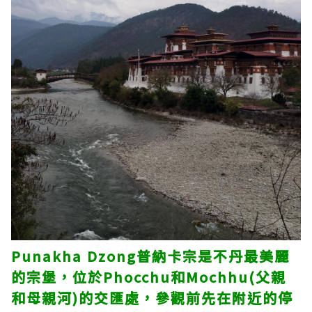
Punakha Dzong普納卡宗是不丹最美麗
的宗堡，位於Phocchu和Mochhu(父親
和母親河)的交匯處，參觀前先在附近的停