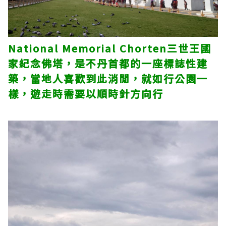
National Memorial Chorten三世王國
家紀念佛塔，是不丹首都的一座標誌性建
築，當地人喜歡到此消閒，就如行公園一
樣，遊走時需要以順時針方向行