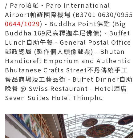
/ Paro帕羅‧Paro International
Airport帕羅國際機場 (B3701 0630/0955
0644/1029
) - Buddha Point佛點 (Big
Buddha 169尺高釋迦牟尼佛像) - Buffet
Lunch自助午餐 - General Postal Office
郵政總局 (製作個人頭像郵票) - Bhutan
Handicraft Emporium and Authentic
Bhutanese Crafts Street不丹傳統手工
藝品商場及工藝品街 - Buffet Dinner自助
晚餐 @ Swiss Restaurant - Hotel酒店
Seven Suites Hotel Thimphu