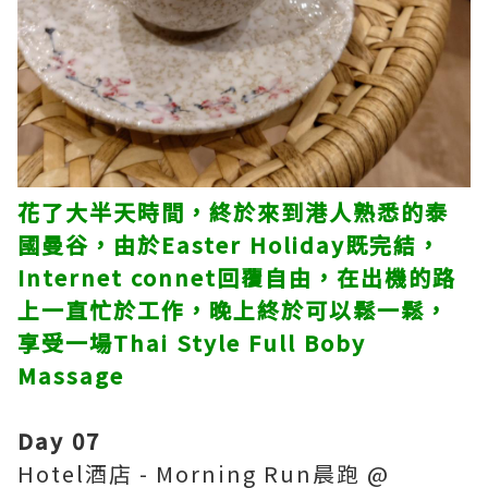
花了大半天時間，終於來到港人熟悉的泰
國曼谷，由於Easter Holiday既完結，
Internet connet回覆自由，在出機的路
上一直忙於工作，晚上終於可以鬆一鬆，
享受一場Thai Style Full Boby
Massage
Day 07
Hotel酒店 - Morning Run晨跑 @