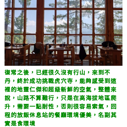
復常之後，已經很久沒有行山，來到不
丹，終於成功挑戰虎穴寺，能夠感受到這
裡的地靈仁傑和超級新鮮的空氣，整體來
說，山路不算難行，只是在高海拔地區爬
升，需要一點耐性，否則很容易索氣，回
程的放飯休息站的餐廳環境優美，名副其
實是食環境