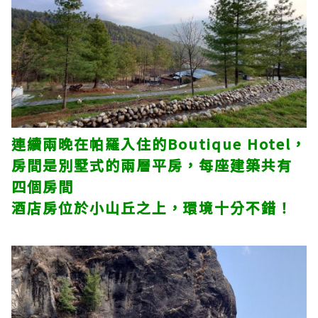
連續兩晚在帕羅入住的Boutique Hotel，
房間是別墅式的兩層平房，每座建築共有
四個房間
酒店房位於小山丘之上，環境十分不錯！