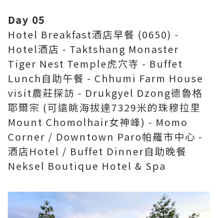
Day 05
Hotel Breakfast酒店早餐 (0650) -
Hotel酒店 - Taktshang Monaster
Tiger Nest Temple虎穴寺 - Buffet
Lunch自助午餐 - Chhumi Farm House
visit農莊探訪 - Drukgyel Dzong德魯格
耶爾宗 (可遠眺海拔達7329米的珠穆拉里
Mount Chomolhair女神峰) - Momo
Corner / Downtown Paro帕羅市中心 -
酒店Hotel / Buffet Dinner自助晚餐
Neksel Boutique Hotel & Spa