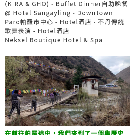
(KIRA & GHO) - Buffet Dinner自助晚餐
@ Hotel Sangayling - Downtown
Paro帕羅市中心 - Hotel酒店 - 不丹傳統
歌舞表演 - Hotel酒店
Neksel Boutique Hotel & Spa
在前往帕羅途中，我們來到了一個集歷史