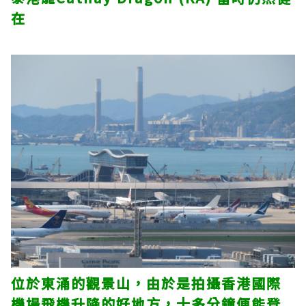
在
位於東涌的觀景山，由於是拍攝香港國際
機場飛機升降的好地方，十多分鐘便能登