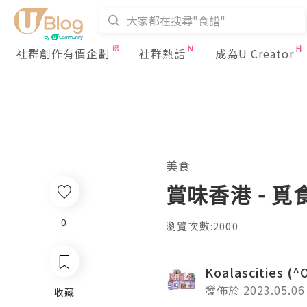
社群創作有價企劃
社群熱話
成為U Creator
美食
賞味香港 - 
0
瀏覽次數:2000
Koalascities (^
發佈於 2023.05.06
收藏