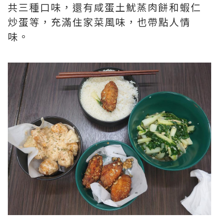
共三種口味，還有咸蛋土魷蒸肉餅和蝦仁
炒蛋等，充滿住家菜風味，也帶點人情
味。