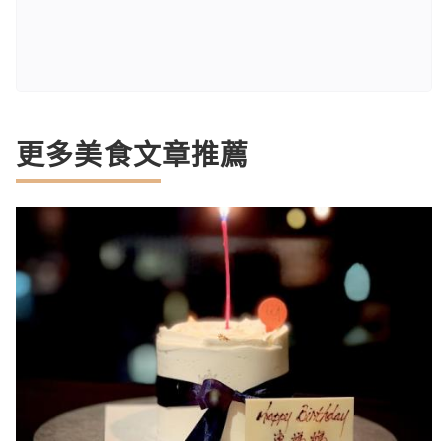
更多美食文章推薦