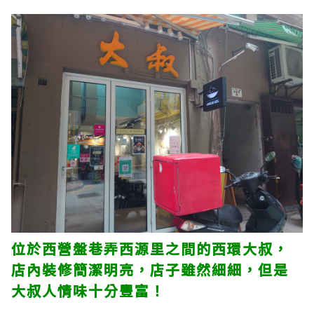
位於西營盤巷弄西源里之間的西環大叔，
店內裝修簡潔明亮，店子雖然細細，但是
大叔人情味十分豐富！