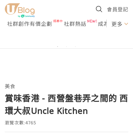
會員登記
社群創作有價企劃
社群熱話
成為U Creato
更多
美食
賞味香港 - 西營盤巷弄之間的 西
環大叔Uncle Kitchen
瀏覽次數:4765