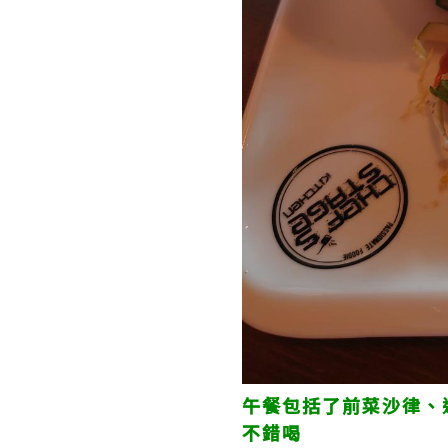
午餐包括了前菜沙律、
不錯喝