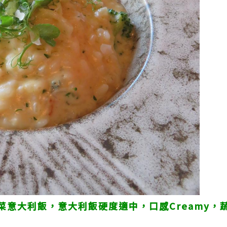
菜意大利飯，意大利飯硬度適中，口感Creamy，