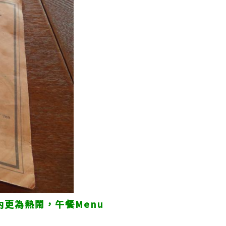
室內更為熱鬧，午餐Menu