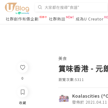
社群創作有價企劃
社群熱話
成為U Creator
美食
賞味香港 - 元朗高
0
瀏覽次數:5311
Koalascities (^
發佈於 2021.04.11
收藏