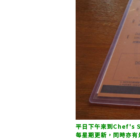
平日下午來到Chef's
每星期更新，同時亦有是日精