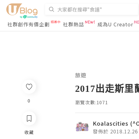
社群創作有價企劃
社群熱話
成為U Creator
旅遊
2017出走斯里
0
瀏覽次數:1071
Koalascities (^
發佈於 2018.12.26
收藏