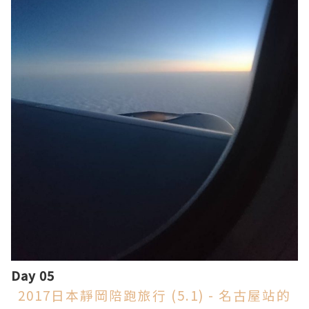
Day 05
2017日本靜岡陪跑旅行 (5.1) - 名古屋站的