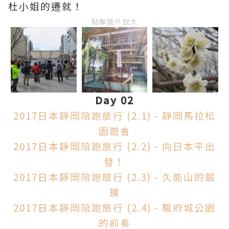
杜小姐的遷就！
點擊圖片放大
Day 02
2017日本靜岡陪跑旅行 (2.1) - 靜岡馬拉松
園遊會
2017日本靜岡陪跑旅行 (2.2) - 向日本平出
發！
2017日本靜岡陪跑旅行 (2.3) - 久能山的鍛
鍊
2017日本靜岡陪跑旅行 (2.4) - 駿府城公園
的前奏