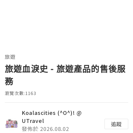
旅遊
旅遊血淚史 - 旅遊產品的售後服
務
瀏覽次數:1163
Koalascities (^O^)! @
UTravel
追蹤
發佈於 2026.08.02