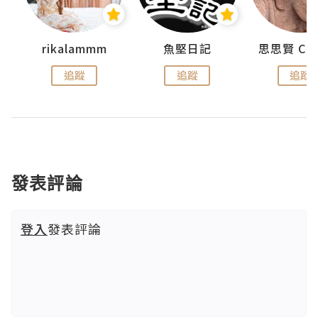
rikalammm
魚堅日記
追蹤
追蹤
追蹤
發表評論
登入
發表評論