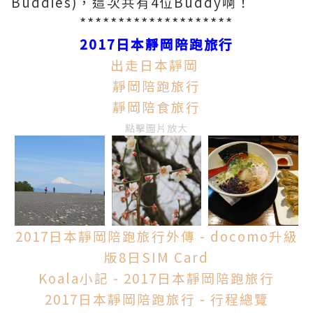
Buddies)，這次共有4位Buddy啊！
********************
2017日本靜岡陪跑旅行
出走日本靜岡
靜岡陪跑旅行
靜岡陪食旅行
點擊圖片放大
2017日本靜岡陪跑旅行外傳 - docomo升級
版8日SIM Card
Koala小記 - 2017日本靜岡陪跑旅行
2017日本靜岡陪跑旅行 - 行程總覽