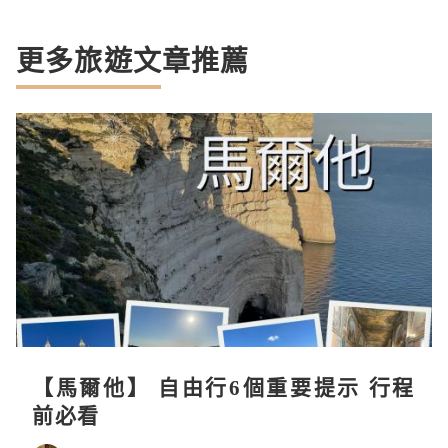
更多旅遊文章推薦
【馬爾他】 自由行6個重要提示 行程
前必看