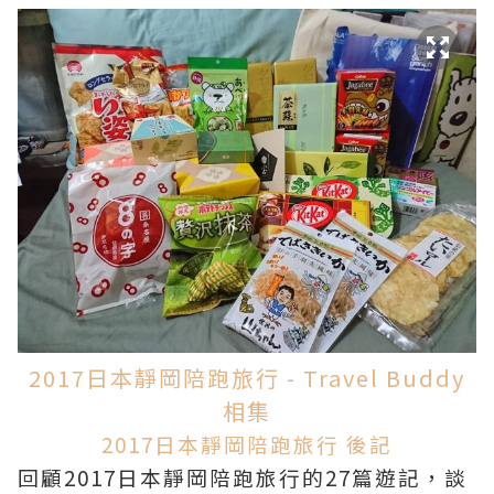
2017日本靜岡陪跑旅行 - Travel Buddy
相集
2017日本靜岡陪跑旅行 後記
回顧2017日本靜岡陪跑旅行的27篇遊記，談