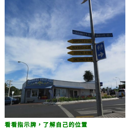
看看指示牌，了解自己的位置