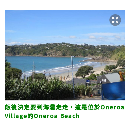
飯後決定要到海灘走走，這是位於Oneroa
Village的Oneroa Beach