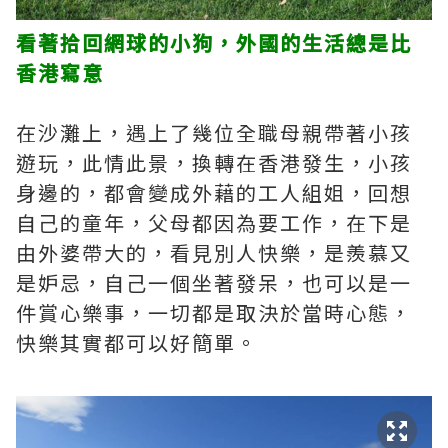
看著拾回網球的小狗，外國的生活總是比
香港寫意
在沙灘上，遇上了幾位全職母親帶著小孩
遊玩，此情此景，換轉在香港發生，小孩
身邊的，都會變成外藉的工人組姐，回想
自己的童年，父母都因為要工作，在下是
由外婆帶大的，看見別人快樂，是羨慕又
是妒忌，自己一個坐著發呆，也可以是一
件賞心樂事，一切都是取決於當時心態，
快樂其實都可以好簡單。