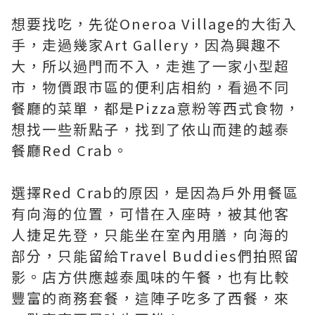
想要找吃，先從Oneroa Village的大街入
手，走過幾家Art Gallery，因為興趣不
大，所以過門而不入，走進了一家小型超
市，物價跟市區的便利店相約，看過不同
餐廳的菜單，都是Pizza意粉等西式食物，
想找一些新點子，找到了依山而建的越泰
餐廳Red Crab。
選擇Red Crab的原因，是因為戶外用餐區
有向海的位置，可惜在入座時，被其他客
人捷足先登，只能坐在室內用膳，向海的
部分，只能留給Travel Buddies們拍照留
影。店方供應越泰風味的午餐，也有比較
豐富的商務套餐，這陣子吃多了西餐，來