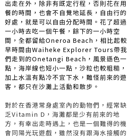
出走在外，除非有既定行程，否則花在用
餐的時間，也會不自覺地延長，自由行的
好處，就是可以自由分配時間。花了超過
一小時去吃一個午餐，餘下的一小時空
間，全都留給Oneroa Beach，相比起較
早時間由Waiheke Explorer Tours帶我
們走到的Onetangi Beach，風景遜色一
點，海岸線也短小一點，沙粒也較粗糙，
加上水溫有點冷不宜下水，難怪前來的遊
客，都只在沙灘上活動和散步。
對於在香港常身處室內的動物們，經常缺
乏Vitamin D，海灘都是少有前來的地
方，有幸出走時遇上，也是一個難得的機
會同陽光玩遊戲，雖然沒有跟海水接觸的