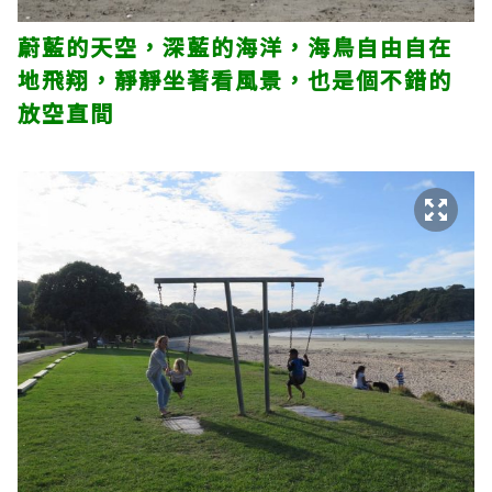
蔚藍的天空，深藍的海洋，海鳥自由自在
地飛翔，靜靜坐著看風景，也是個不錯的
放空直間