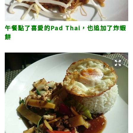
午餐點了喜愛的Pad Thai，也追加了炸蝦
餅