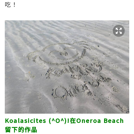
吃！
Koalasicites (^O^)!在Oneroa Beach
留下的作品