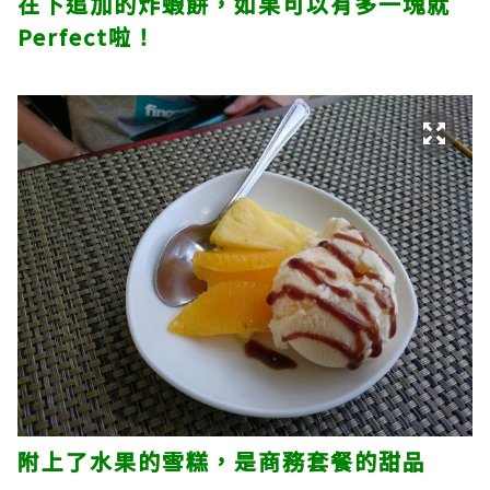
在下追加的炸蝦餅，如果可以有多一塊就
Perfect啦！
附上了水果的雪糕，是商務套餐的甜品