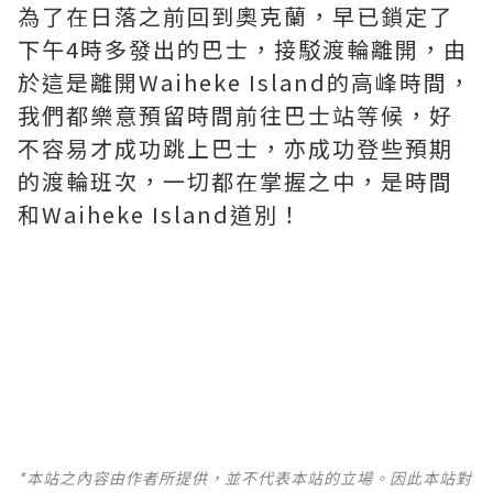
為了在日落之前回到奧克蘭，早已鎖定了
下午4時多發出的巴士，接駁渡輪離開，由
於這是離開Waiheke Island的高峰時間，
我們都樂意預留時間前往巴士站等候，好
不容易才成功跳上巴士，亦成功登些預期
的渡輪班次，一切都在掌握之中，是時間
和Waiheke Island道別！
*本站之內容由作者所提供，並不代表本站的立場。因此本站對