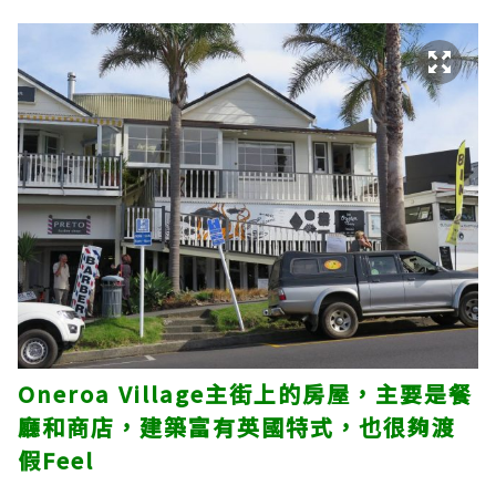
Oneroa Village主街上的房屋，主要是餐
廳和商店，建築富有英國特式，也很夠渡
假Feel