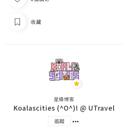
收藏
星級博客
Koalascities (^O^)! @ UTravel
追蹤