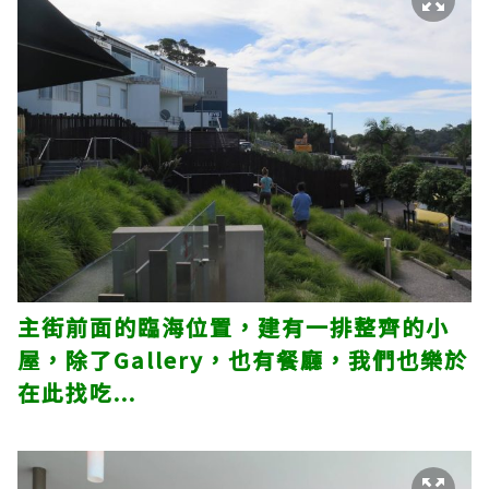
主街前面的臨海位置，建有一排整齊的小
屋，除了Gallery，也有餐廳，我們也樂於
在此找吃...