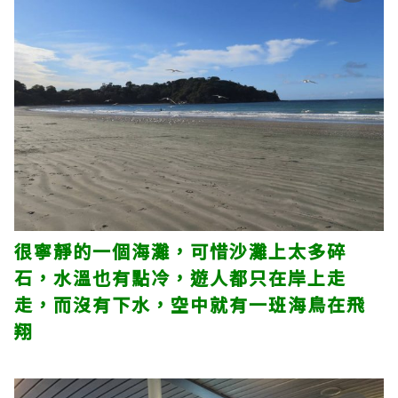
很寧靜的一個海灘，可惜沙灘上太多碎
石，水溫也有點冷，遊人都只在岸上走
走，而沒有下水，空中就有一班海鳥在飛
翔