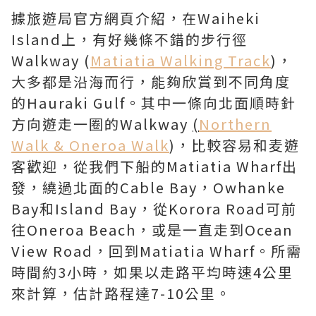
據旅遊局官方網頁介紹，在Waiheki
Island上，有好幾條不錯的步行徑
Walkway (
Matiatia Walking Track
)，
大多都是沿海而行，能夠欣賞到不同角度
的Hauraki Gulf。其中一條向北面順時針
方向遊走一圈的Walkway
(
Northern
Walk & Oneroa Walk
)，比較容易和麦遊
客歡迎，從我們下船的Matiatia Wharf出
發，繞過北面的Cable Bay，Owhanke
Bay和Island Bay，從Korora Road可前
往Oneroa Beach，或是一直走到Ocean
View Road，回到Matiatia Wharf。所需
時間約3小時，如果以走路平均時速4公里
來計算，估計路程達7-10公里。