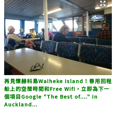
再見懷赫科島Waiheke Island！善用回程
船上的空閒時間和Free Wifi，立即為下一
個項目Google "The Best of...." in
Auckland...