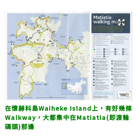
在懷赫科島Waiheke Island上，有好幾條
Walkway，大都集中在Matiatia(即渡輪
碼頭)那邊