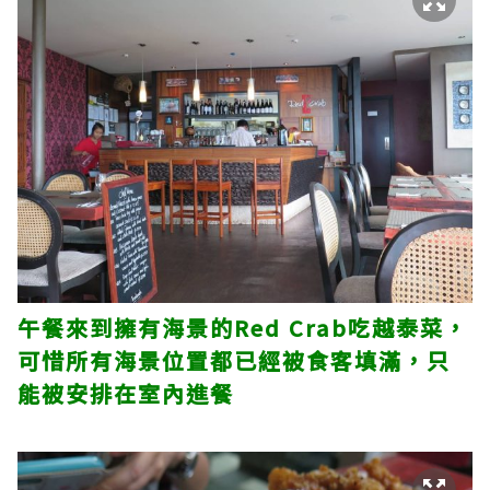
午餐來到擁有海景的Red Crab吃越泰菜，
可惜所有海景位置都已經被食客填滿，只
能被安排在室內進餐