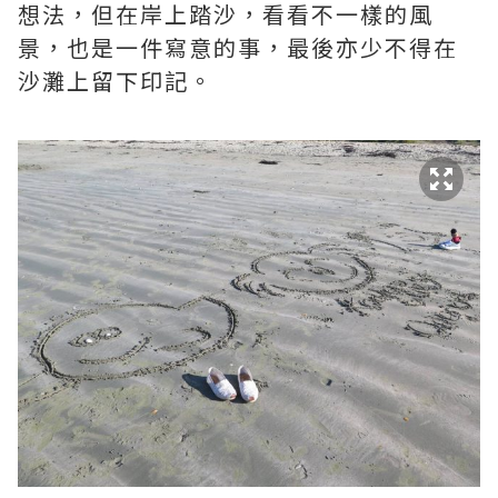
想法，但在岸上踏沙，看看不一樣的風
景，也是一件寫意的事，最後亦少不得在
沙灘上留下印記。