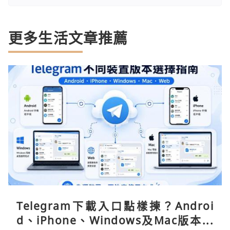
更多生活文章推薦
Telegram下載入口點樣揀？Androi
d、iPhone、Windows及Mac版本分