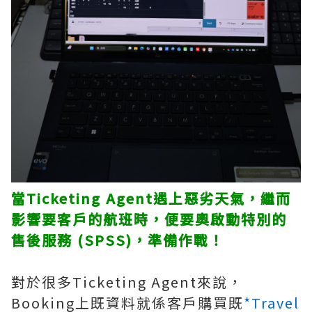
當Ticketing Agent遇上惡劣天氣，繼而
影響要客戶的航班時，便要奧啟動特別的
售後服務 (SPSS)，準備作戰！
對於很多Ticketing Agent來說，
Booking上既資料就係客戶購買既
*Travel