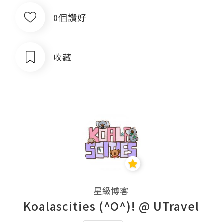
0個讚好
收藏
星級博客
Koalascities (^O^)! @ UTravel