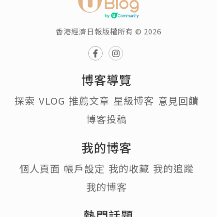
香港經濟日報版權所有 © 2026
博客導覽
探索
VLOG
推薦文章
星級博客
意見回饋
博客投稿
我的博客
個人頁面
帳戶設定
我的收藏
我的追蹤
我的博客
熱門話題