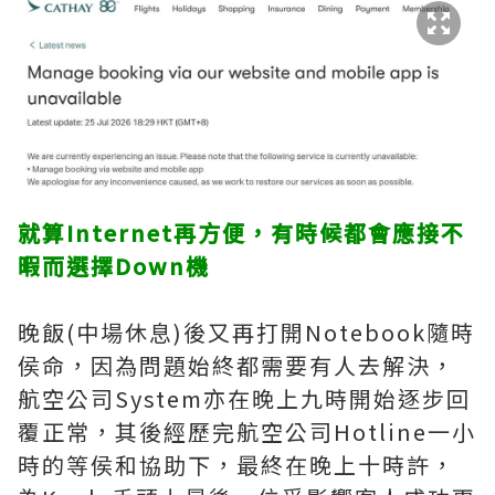
就算Internet再方便，有時候都會應接不
暇而選擇Down機
晚飯(中場休息)後又再打開Notebook隨時
侯命，因為問題始終都需要有人去解決，
航空公司System亦在晚上九時開始逐步回
覆正常，其後經歷完航空公司Hotline一小
時的等侯和協助下，最終在晚上十時許，