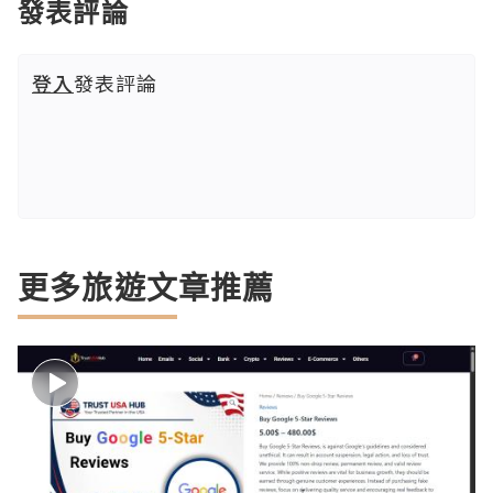
發表評論
登入
發表評論
更多旅遊文章推薦