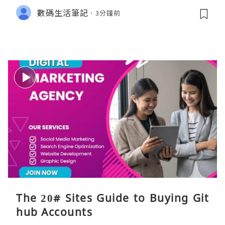
別
數碼生活筆記
3分鐘前
The 20# Sites Guide to Buying Git
hub Accounts