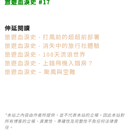
旅遊血淚史 #17
伸延閱讀
旅遊血淚史 - 打風前的超超前部署
旅遊血淚史 - 消失中的旅行社體驗
旅遊血淚史 - 108天流浪世界
旅遊血淚史 - 上錯飛機入錯房？
旅遊血淚史 – 颱風與空難
*本站之內容由作者所提供，並不代表本站的立場。因此本站對
所有博客的立場、真實性、準確性及完整性不負任何法律責
任。