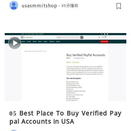
usasmmitshop
35分鐘前
05 Best Place To Buy Verified Pay
pal Accounts in USA