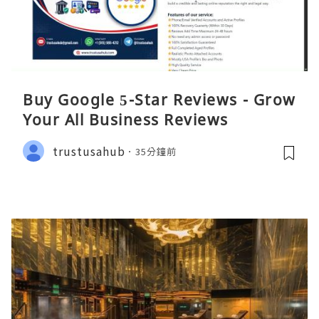
Buy Google 5-Star Reviews - Grow
Your All Business Reviews
trustusahub
35分鐘前