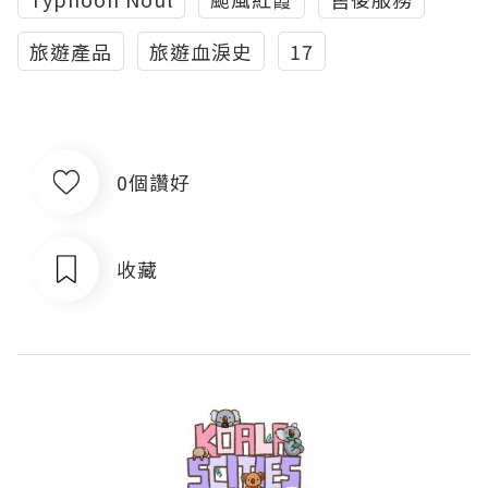
旅遊產品
旅遊血淚史
17
0個讚好
收藏