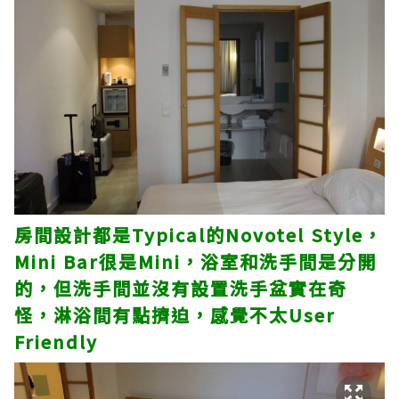
房間設計都是Typical的Novotel Style，
Mini Bar很是Mini，浴室和洗手間是分開
的，但洗手間並沒有設置洗手盆實在奇
怪，淋浴間有點擠迫，感覺不太User
Friendly