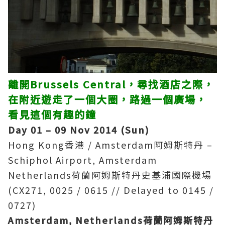
離開Brussels Central，尋找酒店之際，
在附近遊走了一個大圈，路過一個廣場，
看見這個有趣的
鐘
Day 01 – 09 Nov 2014 (Sun)
Hong Kong香港 / Amsterdam阿姆斯特丹 –
Schiphol Airport, Amsterdam
Netherlands荷蘭阿姆斯特丹史基浦國際機場
(CX271, 0025 / 0615 // Delayed to 0145 /
0727)
Amsterdam, Netherlands
荷蘭阿姆斯特丹