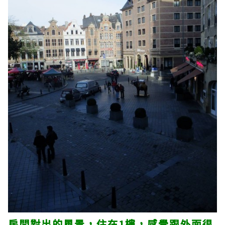
房間對出的風景，住在1樓，感覺跟外面很