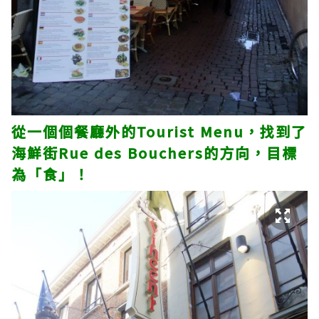
從一個個餐廳外的Tourist Menu，找到了
海鮮街Rue des Bouchers的方向，目標
為「食」！