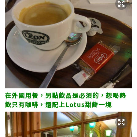
在外國用餐，另點飲品是必須的，想喝熱
飲只有咖啡，還配上Lotus甜餅一塊