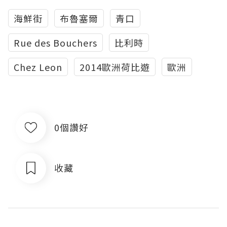
海鮮街
布魯塞爾
青口
Rue des Bouchers
比利時
Chez Leon
2014歐洲荷比遊
歐洲
0個讚好
收藏