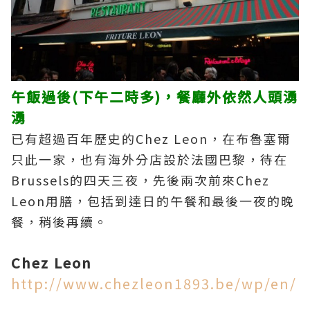
午飯過後(下午二時多)，餐廳外依然人頭湧
湧
已有超過百年歷史的Chez Leon，在布魯塞爾
只此一家，也有海外分店設於法國巴黎，待在
Brussels的四天三夜，先後兩次前來Chez
Leon用膳，包括到達日的午餐和最後一夜的晚
餐，稍後再續。
Chez Leon
http://www.chezleon1893.be/wp/en/