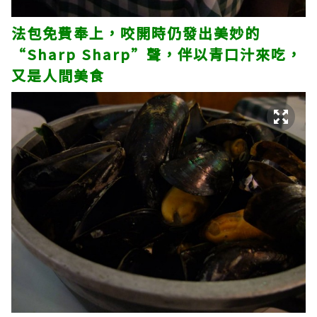
法包免費奉上，咬開時仍發出美妙的
“Sharp Sharp”聲，伴以青口汁來吃，
又是人間美食