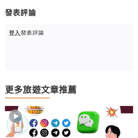
發表評論
登入
發表評論
更多旅遊文章推薦