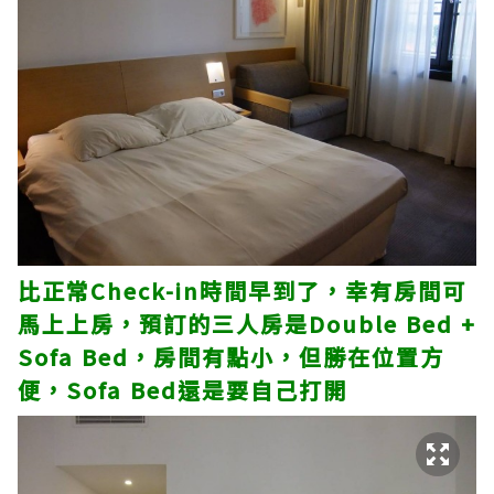
比正常Check-in時間早到了，幸有房間可
馬上上房，預訂的三人房是Double Bed +
Sofa Bed，房間有點小，但勝在位置方
便，Sofa Bed還是要自己打開