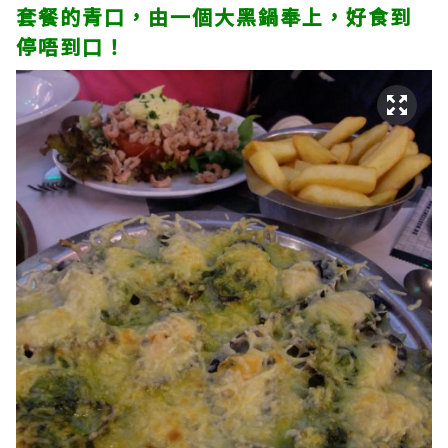
套餐的青口，由一個大黑鍋奉上，好食到
停唔到口！