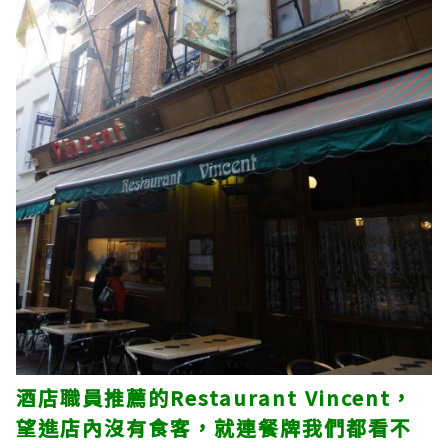
酒店職員推薦的Restaurant Vincent，
望進店內沒有食客，就連餐牌我們都看不