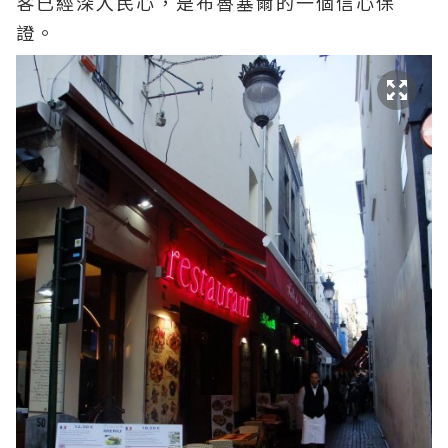
客已經深入民心，是布魯塞爾的一個信心保
證。