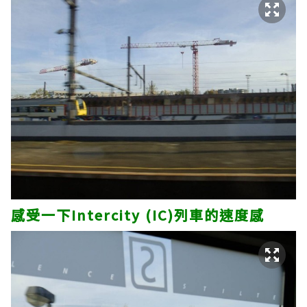
感受一下Intercity (IC)列車的速度感