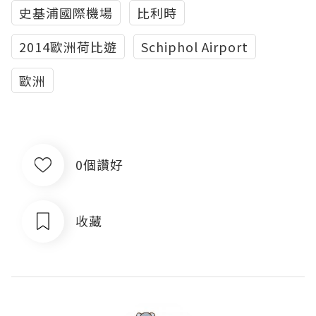
史基浦國際機場
比利時
2014歐洲荷比遊
Schiphol Airport
歐洲
0個讚好
收藏