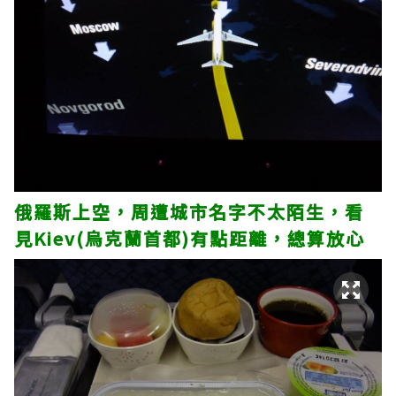
俄羅斯上空，周遭城市名字不太陌生，看
見Kiev(烏克蘭首都)有點距離，總算放心