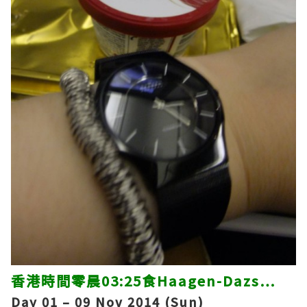
香港時間零晨03:25食Haagen-Dazs…
Day 01 – 09 Nov 2014 (Sun)