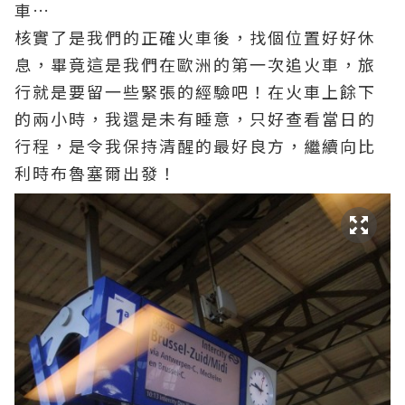
車…
核實了是我們的正確火車後，找個位置好好休
息，畢竟這是我們在歐洲的第一次追火車，旅
行就是要留一些緊張的經驗吧！在火車上餘下
的兩小時，我還是未有睡意，只好查看當日的
行程，是令我保持清醒的最好良方，繼續向比
利時布魯塞爾出發！