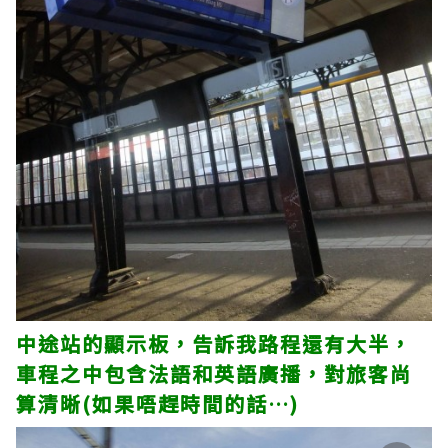
中途站的顯示板，告訴我路程還有大半，
車程之中包含法語和英語廣播，對旅客尚
算清晰(如果唔趕時間的話…)