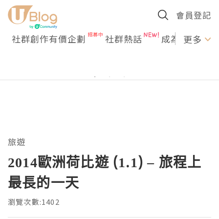
會員登記
社群創作有價企劃
社群熱話
成為U Creato
更多
旅遊
2014歐洲荷比遊 (1.1) – 旅程上
最長的一天
瀏覽次數:1402