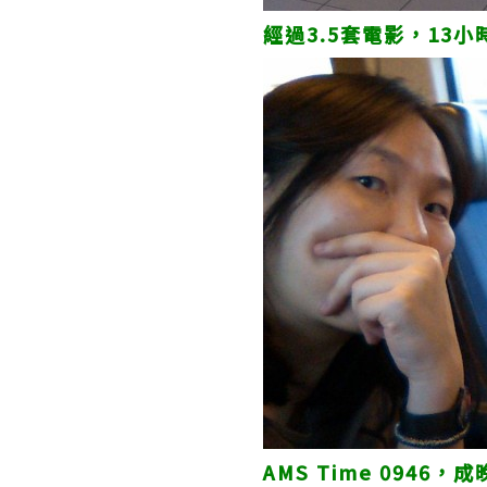
經過3.5套電影，13小時
AMS Time 094