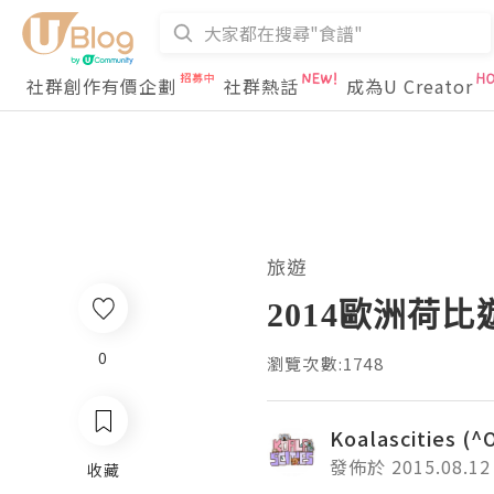
社群創作有價企劃
社群熱話
成為U Creator
旅遊
2014歐洲荷比
0
瀏覽次數:1748
Koalascities (^
發佈於 2015.08.12
收藏