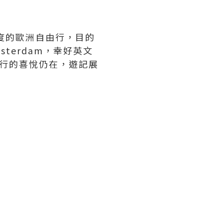
二度的歐洲自由行，目的
terdam，幸好英文
行的喜悅仍在，遊記展