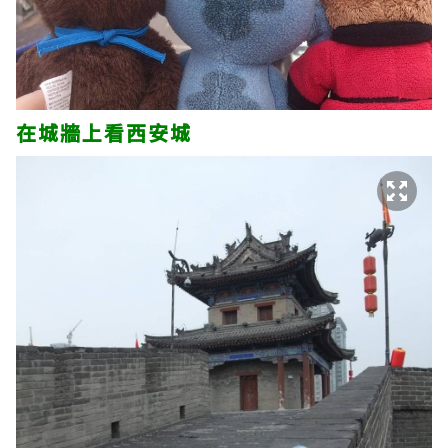
在城牆上看西安城