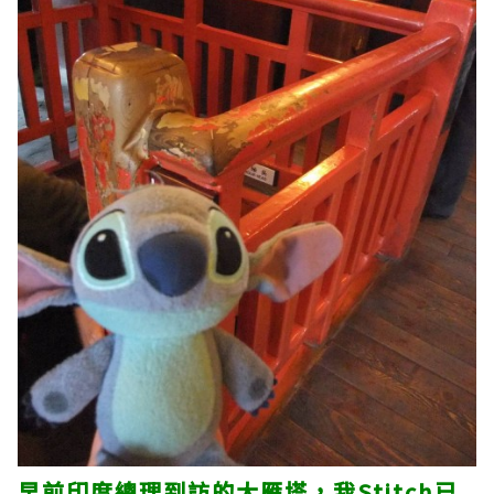
早前印度總理到訪的大雁塔，我Stitch已