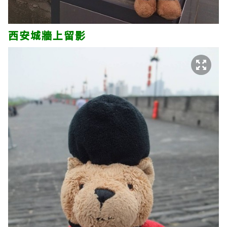
西安城牆上留影