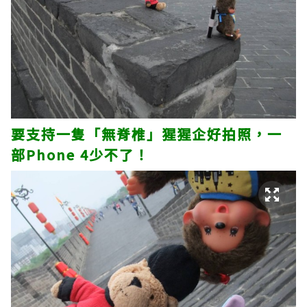
要支持一隻「無脊椎」猩猩企好拍照，一
部Phone 4少不了！