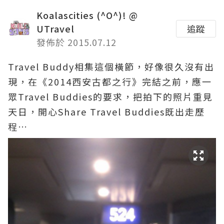
Koalascities (^O^)! @
UTravel
追蹤
發佈於 2015.07.12
Travel Buddy相集這個橫節，好像很久沒有出
現，在《2014西安古都之行》完結之前，應一
眾Travel Buddies的要求，把拍下的照片重見
天日，開心Share Travel Buddies既出走歷
程…