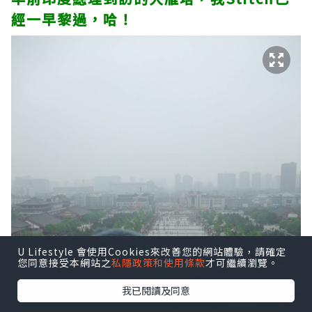
經一早黎過，哈！
U Lifestyle 會使用Cookies來改善您的網站體驗，請確定
您同意接受本網站之
私隱政策和使用條款
才可繼續瀏覽。
我已閱讀及同意