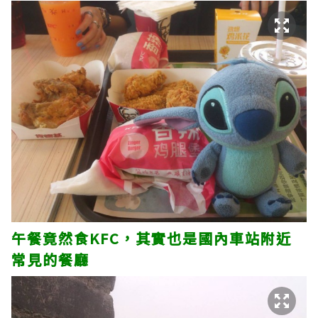
午餐竟然食KFC，其實也是國內車站附近
常見的餐廳