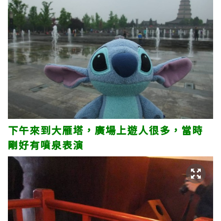
下午來到大雁塔，廣場上遊人很多，當時
剛好有噴泉表演