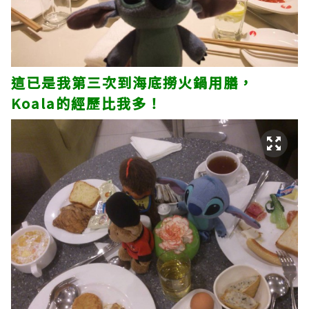
這已是我第三次到海底撈火鍋用膳，
Koala的經歷比我多！