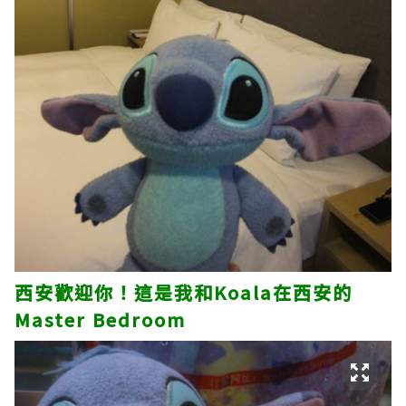
西安歡迎你！這是我和Koala在西安的
Master Bedroom