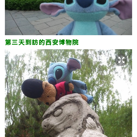
第三天到訪的西安博物院