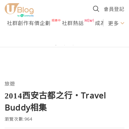
會員登記
社群創作有價企劃
社群熱話
成為U Creato
更多
旅遊
2014西安古都之行‧Travel
Buddy相集
瀏覽次數:964