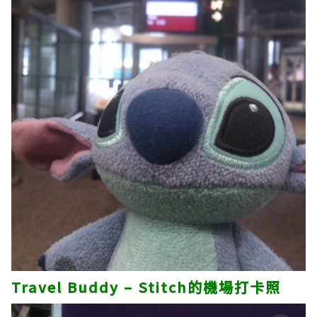
Travel Buddy – Stitch的機場打卡照