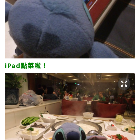
iPad點菜啦！