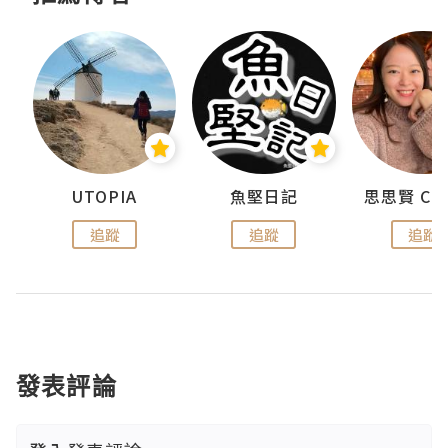
UTOPIA
魚堅日記
追蹤
追蹤
追蹤
發表評論