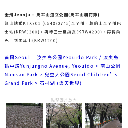
全州Jeonju –
馬耳山道立公園(
馬耳山櫻花節)
龍山站乘KTX701 (0540/0745)至全州，轉的士至全州巴
士站(KRW3300)，再轉巴士至鎮安(KRW4200)，再轉乘
巴士到馬耳山(KRW1200)
首爾Seoul – 汝矣島公園Yeouido Park / 汝矣島
輪中路Yunjungno Avenue, Yeouido > 南山公園
Namsan Park > 兒童大公園Seoul Children’s
Grand Park > 石村湖 (樂天世界)
點擊圖片放大