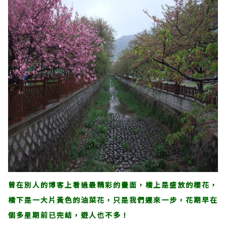
曾在別人的博客上看過最精彩的畫面，橋上是盛放的櫻花，
橋下是一大片黃色的油菜花，只是我們遲來一步，花期早在
個多星期前已完結，遊人也不多！