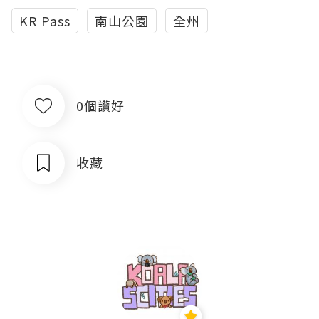
KR Pass
南山公園
全州
0個讚好
收藏