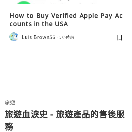
How to Buy Verified Apple Pay Ac
counts in the USA
Luis Brown56
5小時前
旅遊
旅遊血淚史 - 旅遊產品的售後服
務