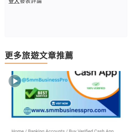
登入
發表評論
更多旅遊文章推薦