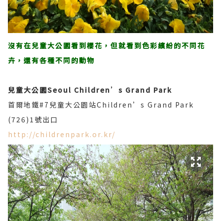
沒有在兒童大公園看到櫻花，但就看到色彩繽紛的不同花
卉，還有各種不同的動物
兒童大公園Seoul Children’s Grand Park
首爾地鐵#7兒童大公園站Children’s Grand Park
(726)1號出口
http://childrenpark.or.kr/