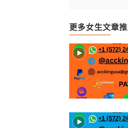
更多女生文章推