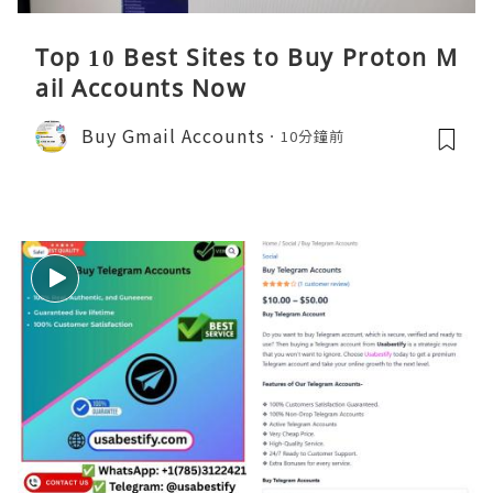
Top 10 Best Sites to Buy Proton M
ail Accounts Now
Buy Gmail Accounts
10分鐘前