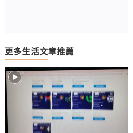
更多生活文章推薦