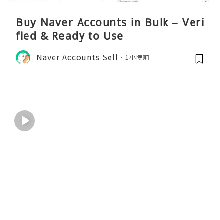
Buy Naver Accounts in Bulk – Veri
fied & Ready to Use
Naver Accounts Sell
1小時前