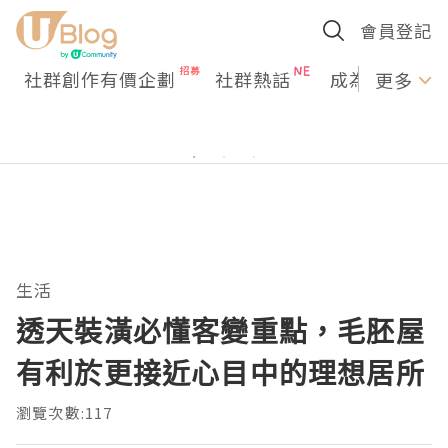
會員登記
社群創作有價企劃
社群熱話
成為U Creato
更多
生活
透天裝潢必懂客變重點，毛胚屋
有利於更接近心目中的理想居所
瀏覽次數:117