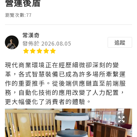
營運後盾
瀏覽次數:77
常漢奇
追蹤
發佈於 2026.08.05
現代商業環境正在經歷細微卻深刻的變
革，各式智慧裝備已成為許多場所牽繫運
作的重要推手。從後端供應鏈直至前端服
務，自動化技術的應用改變了人力配置，
更大幅優化了消費者的體驗。