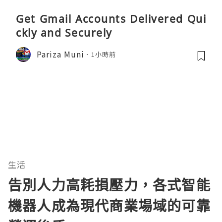
Get Gmail Accounts Delivered Qui
ckly and Securely
Pariza Muni
1小時前
生活
告別人力高耗損壓力，各式智能
機器人成為現代商業場域的可靠