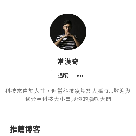
常漢奇
追蹤
科技來自於人性，但當科技凌駕於人腦時...歡迎與
我分享科技大小事與你的腦動大開
推薦博客