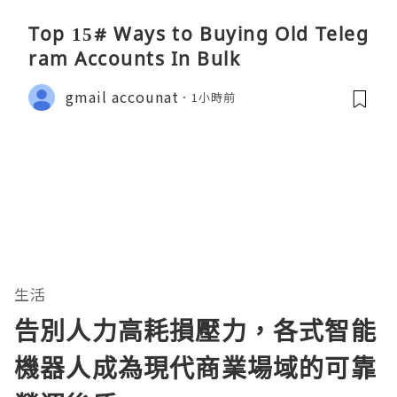
Top 15# Ways to Buying Old Teleg
ram Accounts In Bulk
gmail accounat
1小時前
生活
告別人力高耗損壓力，各式智能
機器人成為現代商業場域的可靠