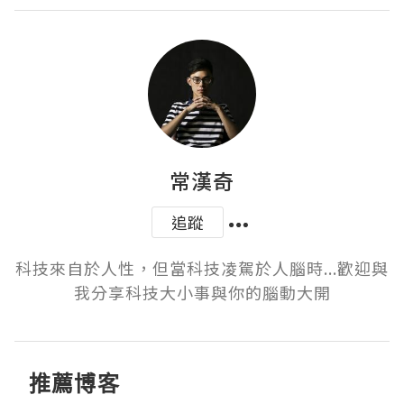
常漢奇
追蹤
科技來自於人性，但當科技凌駕於人腦時...歡迎與
我分享科技大小事與你的腦動大開
推薦博客