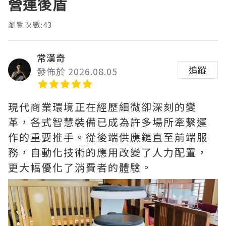
營運後盾
瀏覽次數:43
常漢奇
追蹤
發佈於 2026.08.05
現代商業環境正在經歷細微卻深刻的變
革，各式智慧裝備已成為許多場所牽繫運
作的重要推手。從後端供應鏈直至前端服
務，自動化技術的應用改變了人力配置，
更大幅優化了消費者的體驗。