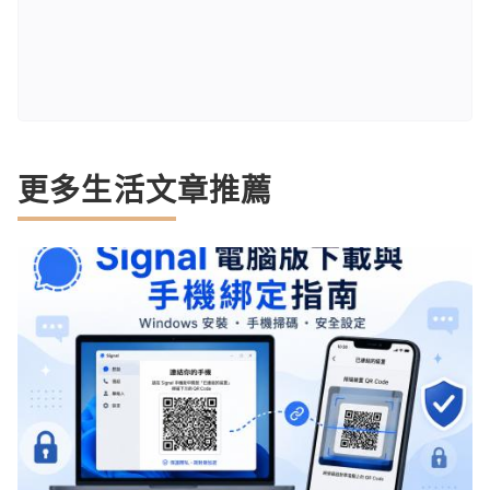
更多生活文章推薦