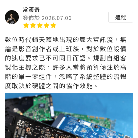
常漢奇
追蹤
發佈於 2026.07.06
數位時代鋪天蓋地出現的龐大資訊流，無
論是影音創作者或上班族，對於數位設備
的速度要求已不可同日而語。規劃自組客
製化主機之際，許多人常將預算傾注於高
階的單一零組件，忽略了系統整體的流暢
度取決於硬體之間的協作效能。