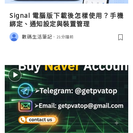
Signal 電腦版下載後怎樣使用？手機
綁定、通知設定與裝置管理
數碼生活筆記
21分鐘前