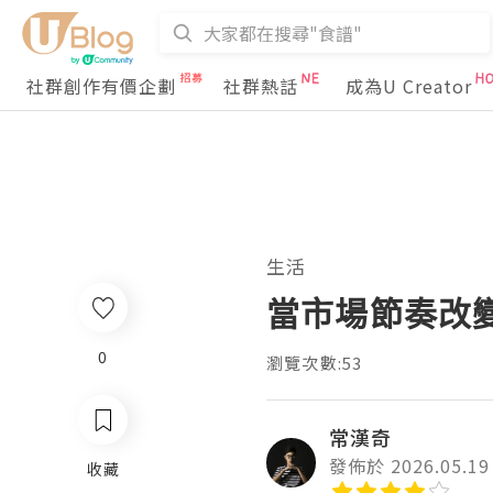
社群創作有價企劃
社群熱話
成為U Creator
生活
當市場節奏改
0
瀏覽次數:53
常漢奇
發佈於 2026.05.19
收藏