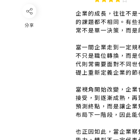
企業的成長，往往不是
的課題都不相同。有些
分享
常不是單一決策，而是
當一間企業走到一定規
不只是職位轉換，而是
代則常需要面對不同世
礎上重新定義企業的節
當視角開始改變，企業
接受，到逐漸成熟，再
預測終點，而是讓企業
布局下一階段，因此能
也正因如此，當企業察
能力。轉型不一定代表