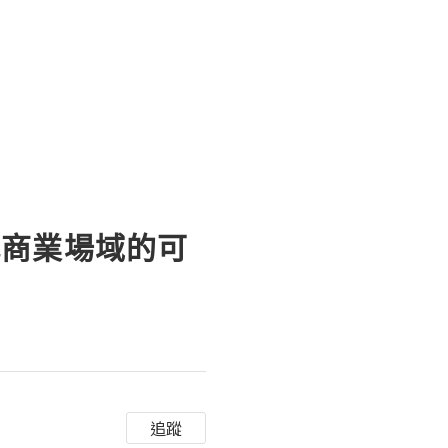
代商業場域的可
追蹤