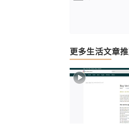
更多生活文章推