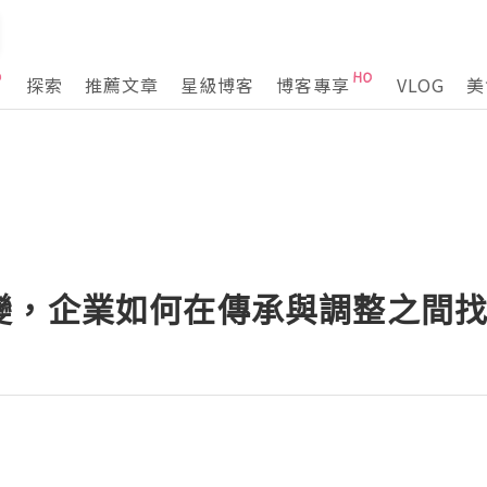
探索
推薦文章
星級博客
博客專享
VLOG
美
變，企業如何在傳承與調整之間