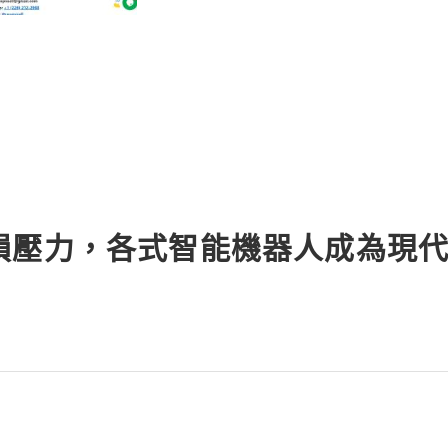
損壓力，各式智能機器人成為現