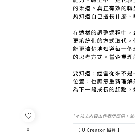
的渠道。真正有效的轉
夠知道自己擅長什麼、
在這樣的調整過程中，
更系統化的方式取代。
能更清楚地知道每一個
的思考方式。當企業理
要知道，經營從來不是
位置，也願意重新理解
為下一段成長的起點。
*本站之內容由作者所提供，
0
【 U Creator 招募 】