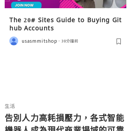
The 20# Sites Guide to Buying Git
hub Accounts
usasmmitshop
38分鐘前
生活
告別人力高耗損壓力，各式智能
機器人成為現代商業場域的可靠