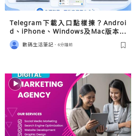
Telegram下載入口點樣揀？Androi
d、iPhone、Windows及Mac版本分
別
數碼生活筆記
6分鐘前