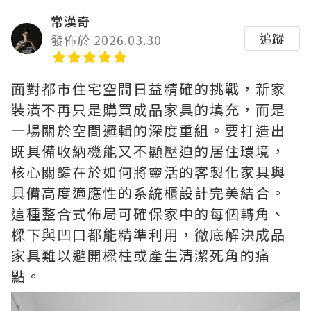
常漢奇
追蹤
發佈於 2026.03.30
面對都市住宅空間日益精確的挑戰，新家
裝潢不再只是購買成品家具的填充，而是
一場關於空間邏輯的深度重組。要打造出
既具備收納機能又不顯壓迫的居住環境，
核心關鍵在於如何將靈活的客製化家具與
具備高度適應性的系統櫃設計完美結合。
這種整合式佈局可確保家中的每個轉角、
樑下與凹口都能精準利用，徹底解決成品
家具難以避開樑柱或產生清潔死角的痛
點。