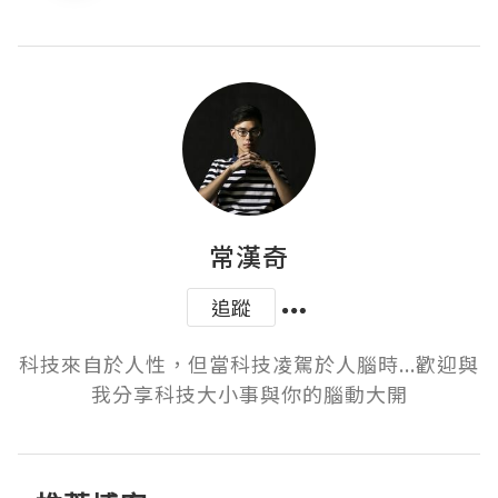
常漢奇
追蹤
科技來自於人性，但當科技凌駕於人腦時...歡迎與
我分享科技大小事與你的腦動大開