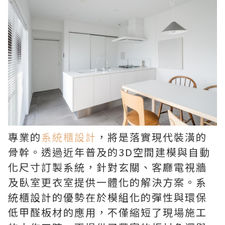
專業的
系統櫃設計
，將是落實現代裝潢的
骨幹。透過近年普及的3D空間建模與自動
化尺寸訂製系統，針對玄關、客廳電視牆
及臥室更衣室提供一體化的解決方案。系
統櫃設計的優勢在於模組化的彈性與環保
低甲醛板材的應用，不僅縮短了現場施工