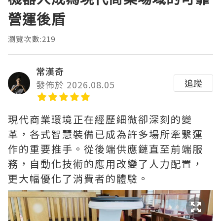
營運後盾
瀏覽次數:219
常漢奇
追蹤
發佈於 2026.08.05
現代商業環境正在經歷細微卻深刻的變
革，各式智慧裝備已成為許多場所牽繫運
作的重要推手。從後端供應鏈直至前端服
務，自動化技術的應用改變了人力配置，
更大幅優化了消費者的體驗。